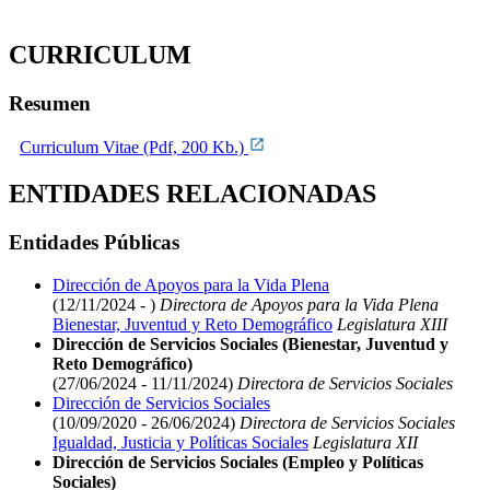
CURRICULUM
Resumen
Curriculum Vitae (Pdf, 200 Kb.)
ENTIDADES RELACIONADAS
Entidades Públicas
Dirección de Apoyos para la Vida Plena
(12/11/2024 - )
Directora de Apoyos para la Vida Plena
Bienestar, Juventud y Reto Demográfico
Legislatura XIII
Dirección de Servicios Sociales (Bienestar, Juventud y
Reto Demográfico)
(27/06/2024 - 11/11/2024)
Directora de Servicios Sociales
Dirección de Servicios Sociales
(10/09/2020 - 26/06/2024)
Directora de Servicios Sociales
Igualdad, Justicia y Políticas Sociales
Legislatura XII
Dirección de Servicios Sociales (Empleo y Políticas
Sociales)