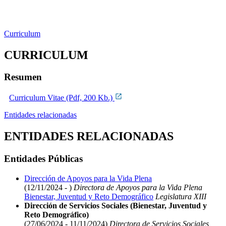
Curriculum
CURRICULUM
Resumen
Curriculum Vitae (Pdf, 200 Kb.)
Entidades relacionadas
ENTIDADES RELACIONADAS
Entidades Públicas
Dirección de Apoyos para la Vida Plena
(12/11/2024 - )
Directora de Apoyos para la Vida Plena
Bienestar, Juventud y Reto Demográfico
Legislatura XIII
Dirección de Servicios Sociales (Bienestar, Juventud y
Reto Demográfico)
(27/06/2024 - 11/11/2024)
Directora de Servicios Sociales