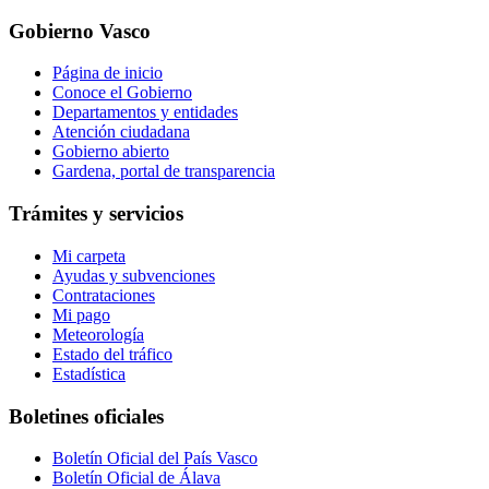
Gobierno Vasco
Página de inicio
Conoce el Gobierno
Departamentos y entidades
Atención ciudadana
Gobierno abierto
Gardena, portal de transparencia
Trámites y servicios
Mi carpeta
Ayudas y subvenciones
Contrataciones
Mi pago
Meteorología
Estado del tráfico
Estadística
Boletines oficiales
Boletín Oficial del País Vasco
Boletín Oficial de Álava