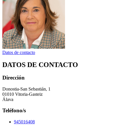
Datos de contacto
DATOS DE CONTACTO
Dirección
Donostia-San Sebastián, 1
01010 Vitoria-Gasteiz
Álava
Teléfono/s
945016408