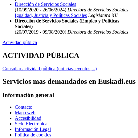
Dirección de Servicios Sociales
(10/09/2020 - 26/06/2024)
Directora de Servicios Sociales
Igualdad, Justicia y Políticas Sociales
Legislatura XII
Dirección de Servicios Sociales (Empleo y Políticas
Sociales)
(20/07/2019 - 09/08/2020)
Directora de Servicios Sociales
Actividad pública
ACTIVIDAD PÚBLICA
Consultar actividad pública (noticias, eventos,...)
Servicios mas demandados en Euskadi.eus
Información general
Contacto
Mapa web
Accesibilidad
Sede Electrónica
Información Legal
Política de cookies