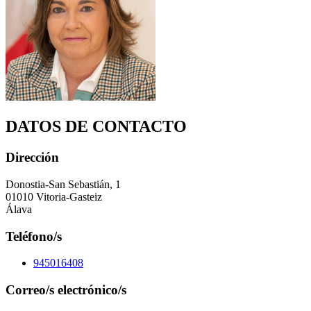
DATOS DE CONTACTO
Dirección
Donostia-San Sebastián, 1
01010 Vitoria-Gasteiz
Álava
Teléfono/s
945016408
Correo/s electrónico/s