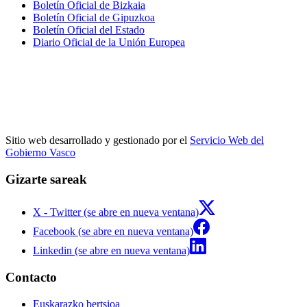
Boletín Oficial de Bizkaia
Boletín Oficial de Gipuzkoa
Boletín Oficial del Estado
Diario Oficial de la Unión Europea
Sitio web desarrollado y gestionado por el
Servicio Web del
Gobierno Vasco
Gizarte sareak
X - Twitter (se abre en nueva ventana)
Facebook (se abre en nueva ventana)
Linkedin (se abre en nueva ventana)
Contacto
Euskarazko bertsioa