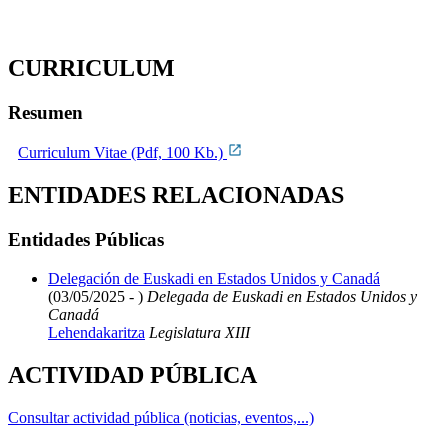
CURRICULUM
Resumen
Curriculum Vitae (Pdf, 100 Kb.)
ENTIDADES RELACIONADAS
Entidades Públicas
Delegación de Euskadi en Estados Unidos y Canadá
(03/05/2025 - )
Delegada de Euskadi en Estados Unidos y
Canadá
Lehendakaritza
Legislatura XIII
ACTIVIDAD PÚBLICA
Consultar actividad pública (noticias, eventos,...)