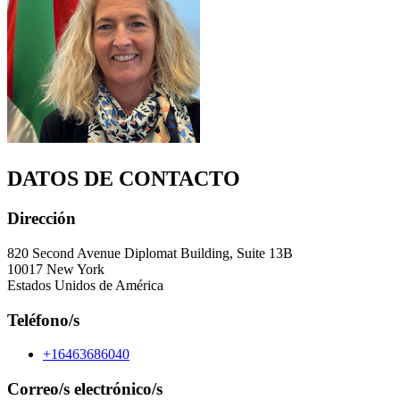
DATOS DE CONTACTO
Dirección
820 Second Avenue Diplomat Building, Suite 13B
10017 New York
Estados Unidos de América
Teléfono/s
+16463686040
Correo/s electrónico/s