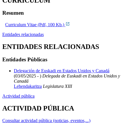
CURRICULUM
Resumen
Curriculum Vitae (Pdf, 100 Kb.)
Entidades relacionadas
ENTIDADES RELACIONADAS
Entidades Públicas
Delegación de Euskadi en Estados Unidos y Canadá
(03/05/2025 - )
Delegada de Euskadi en Estados Unidos y
Canadá
Lehendakaritza
Legislatura XIII
Actividad pública
ACTIVIDAD PÚBLICA
Consultar actividad pública (noticias, eventos,...)