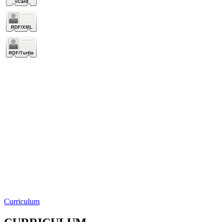
Curriculum