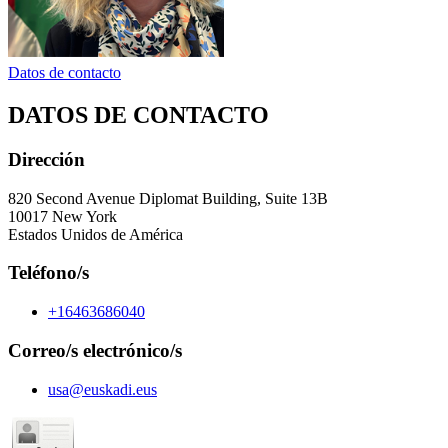
Datos de contacto
DATOS DE CONTACTO
Dirección
820 Second Avenue Diplomat Building, Suite 13B
10017 New York
Estados Unidos de América
Teléfono/s
+16463686040
Correo/s electrónico/s
usa@euskadi.eus