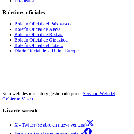
Estadística
Boletines oficiales
Boletín Oficial del País Vasco
Boletín Oficial de Álava
Boletín Oficial de Bizkaia
Boletín Oficial de Gipuzkoa
Boletín Oficial del Estado
Diario Oficial de la Unión Europea
Sitio web desarrollado y gestionado por el
Servicio Web del
Gobierno Vasco
Gizarte sareak
X - Twitter (se abre en nueva ventana)
Facebook (se abre en nueva ventana)