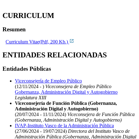
CURRICULUM
Resumen
Curriculum Vitae(Pdf, 200 Kb.)
ENTIDADES RELACIONADAS
Entidades Públicas
Viceconsejería de Empleo Público
(12/11/2024 - )
Viceconsejera de Empleo Público
Gobernanza, Administración Digital y Autogobierno
Legislatura XIII
Viceconsejería de Función Pública (Gobernanza,
Administración Digital y Autogobierno)
(20/07/2024 - 11/11/2024)
Viceconsejera de Función Pública
(Gobernanza, Administración Digital y Autogobierno)
IVAP-Instituto Vasco de la Administración Pública
(27/06/2024 - 19/07/2024)
Directora del Instituto Vasco de
Administración Pública (Gobernanza, Administración Digital