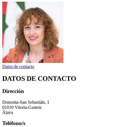
Datos de contacto
DATOS DE CONTACTO
Dirección
Donostia-San Sebastián, 1
01010 Vitoria-Gasteiz
Álava
Teléfono/s