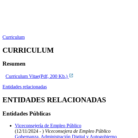
Curriculum
CURRICULUM
Resumen
Curriculum Vitae(Pdf, 200 Kb.)
Entidades relacionadas
ENTIDADES RELACIONADAS
Entidades Públicas
Viceconsejería de Empleo Público
(12/11/2024 - )
Viceconsejera de Empleo Público
Gobernanza, Administración Digital y Autogobierno