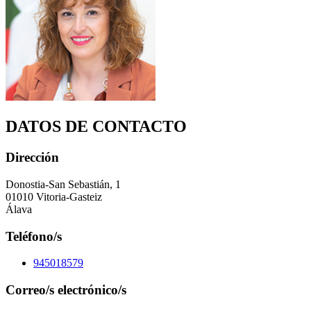
DATOS DE CONTACTO
Dirección
Donostia-San Sebastián, 1
01010 Vitoria-Gasteiz
Álava
Teléfono/s
945018579
Correo/s electrónico/s