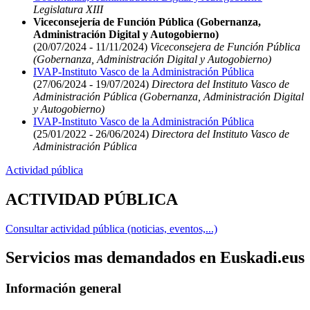
Legislatura XIII
Viceconsejería de Función Pública (Gobernanza,
Administración Digital y Autogobierno)
(20/07/2024 - 11/11/2024)
Viceconsejera de Función Pública
(Gobernanza, Administración Digital y Autogobierno)
IVAP-Instituto Vasco de la Administración Pública
(27/06/2024 - 19/07/2024)
Directora del Instituto Vasco de
Administración Pública (Gobernanza, Administración Digital
y Autogobierno)
IVAP-Instituto Vasco de la Administración Pública
(25/01/2022 - 26/06/2024)
Directora del Instituto Vasco de
Administración Pública
Actividad pública
ACTIVIDAD PÚBLICA
Consultar actividad pública (noticias, eventos,...)
Servicios mas demandados en Euskadi.eus
Información general