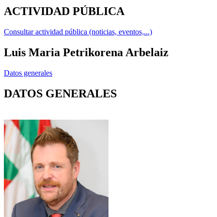
ACTIVIDAD PÚBLICA
Consultar actividad pública (noticias, eventos,...)
Luis Maria Petrikorena Arbelaiz
Datos generales
DATOS GENERALES