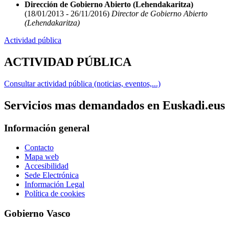
Dirección de Gobierno Abierto (Lehendakaritza)
(18/01/2013 - 26/11/2016)
Director de Gobierno Abierto
(Lehendakaritza)
Actividad pública
ACTIVIDAD PÚBLICA
Consultar actividad pública (noticias, eventos,...)
Servicios mas demandados en Euskadi.eus
Información general
Contacto
Mapa web
Accesibilidad
Sede Electrónica
Información Legal
Política de cookies
Gobierno Vasco