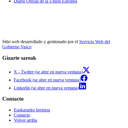
Diario Oficial de la Unión Europea
Sitio web desarrollado y gestionado por el
Servicio Web del
Gobierno Vasco
Gizarte sareak
X - Twitter (se abre en nueva ventana)
Facebook (se abre en nueva ventana)
Linkedin (se abre en nueva ventana)
Contacto
Euskarazko bertsioa
Contacto
Volver arriba