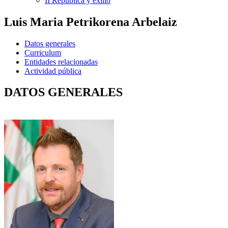
II República y exilio
Luis Maria Petrikorena Arbelaiz
Datos generales
Curriculum
Entidades relacionadas
Actividad pública
DATOS GENERALES