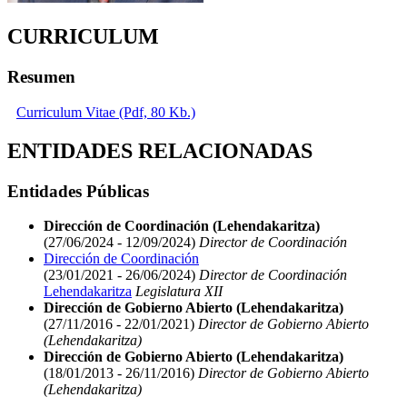
CURRICULUM
Resumen
Curriculum Vitae (Pdf, 80 Kb.)
ENTIDADES RELACIONADAS
Entidades Públicas
Dirección de Coordinación (Lehendakaritza)
(27/06/2024 - 12/09/2024)
Director de Coordinación
Dirección de Coordinación
(23/01/2021 - 26/06/2024)
Director de Coordinación
Lehendakaritza
Legislatura XII
Dirección de Gobierno Abierto (Lehendakaritza)
(27/11/2016 - 22/01/2021)
Director de Gobierno Abierto
(Lehendakaritza)
Dirección de Gobierno Abierto (Lehendakaritza)
(18/01/2013 - 26/11/2016)
Director de Gobierno Abierto
(Lehendakaritza)