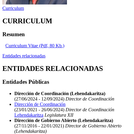
Curriculum
CURRICULUM
Resumen
Curriculum Vitae (Pdf, 80 Kb.)
Entidades relacionadas
ENTIDADES RELACIONADAS
Entidades Públicas
Dirección de Coordinación (Lehendakaritza)
(27/06/2024 - 12/09/2024)
Director de Coordinación
Dirección de Coordinación
(23/01/2021 - 26/06/2024)
Director de Coordinación
Lehendakaritza
Legislatura XII
Dirección de Gobierno Abierto (Lehendakaritza)
(27/11/2016 - 22/01/2021)
Director de Gobierno Abierto
(Lehendakaritza)