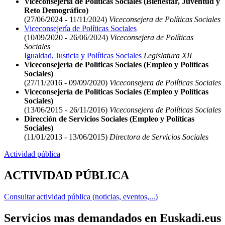
Viceconsejería de Políticas Sociales (Bienestar, Juventud y
Reto Demográfico)
(27/06/2024 - 11/11/2024)
Viceconsejera de Políticas Sociales
Viceconsejería de Políticas Sociales
(10/09/2020 - 26/06/2024)
Viceconsejera de Políticas
Sociales
Igualdad, Justicia y Políticas Sociales
Legislatura XII
Viceconsejería de Políticas Sociales (Empleo y Políticas
Sociales)
(27/11/2016 - 09/09/2020)
Viceconsejera de Políticas Sociales
Viceconsejería de Políticas Sociales (Empleo y Políticas
Sociales)
(13/06/2015 - 26/11/2016)
Viceconsejera de Políticas Sociales
Dirección de Servicios Sociales (Empleo y Políticas
Sociales)
(11/01/2013 - 13/06/2015)
Directora de Servicios Sociales
Actividad pública
ACTIVIDAD PÚBLICA
Consultar actividad pública (noticias, eventos,...)
Servicios mas demandados en Euskadi.eus