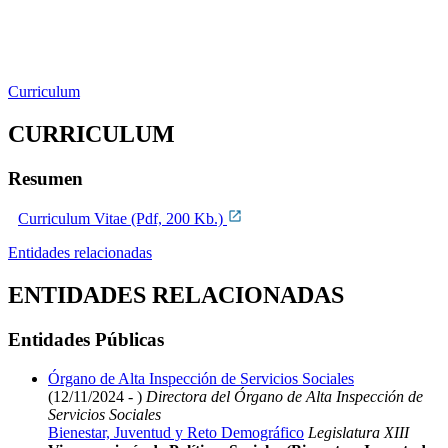
Curriculum
CURRICULUM
Resumen
Curriculum Vitae (Pdf, 200 Kb.)
Entidades relacionadas
ENTIDADES RELACIONADAS
Entidades Públicas
Órgano de Alta Inspección de Servicios Sociales
(12/11/2024 - )
Directora del Órgano de Alta Inspección de
Servicios Sociales
Bienestar, Juventud y Reto Demográfico
Legislatura XIII