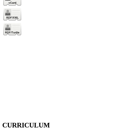
CURRICULUM