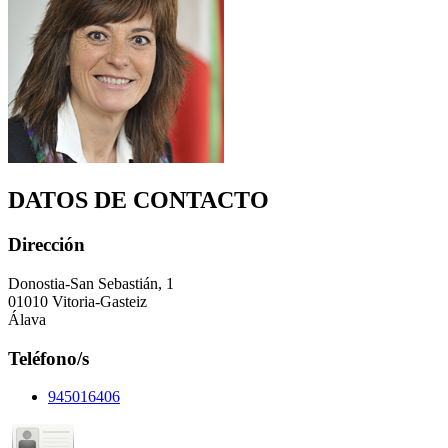
DATOS DE CONTACTO
Dirección
Donostia-San Sebastián, 1
01010 Vitoria-Gasteiz
Álava
Teléfono/s
945016406