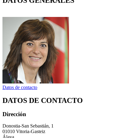
DATOS GENERALES
Datos de contacto
DATOS DE CONTACTO
Dirección
Donostia-San Sebastián, 1
01010 Vitoria-Gasteiz
Álava