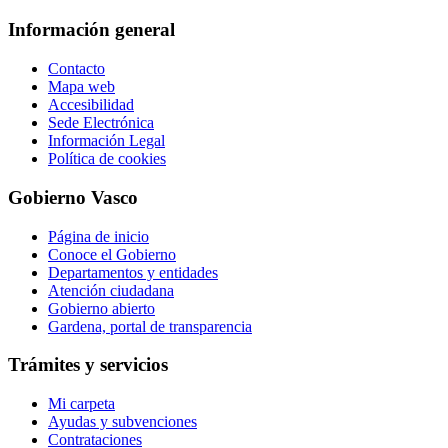
Información general
Contacto
Mapa web
Accesibilidad
Sede Electrónica
Información Legal
Política de cookies
Gobierno Vasco
Página de inicio
Conoce el Gobierno
Departamentos y entidades
Atención ciudadana
Gobierno abierto
Gardena, portal de transparencia
Trámites y servicios
Mi carpeta
Ayudas y subvenciones
Contrataciones