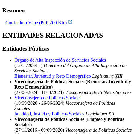
Resumen
Curriculum Vitae (Pdf, 200 Kb.)
ENTIDADES RELACIONADAS
Entidades Públicas
Órgano de Alta Inspección de Servicios Sociales
(12/11/2024 - )
Directora del Órgano de Alta Inspección de
Servicios Sociales
Bienestar, Juventud y Reto Demográfico
Legislatura XIII
Viceconsejería de Políticas Sociales (Bienestar, Juventud y
Reto Demográfico)
(27/06/2024 - 11/11/2024)
Viceconsejera de Políticas Sociales
Viceconsejería de Políticas Sociales
(10/09/2020 - 26/06/2024)
Viceconsejera de Políticas
Sociales
Igualdad, Justicia y Políticas Sociales
Legislatura XII
Viceconsejería de Políticas Sociales (Empleo y Políticas
Sociales)
(27/11/2016 - 09/09/2020)
Viceconsejera de Políticas Sociales