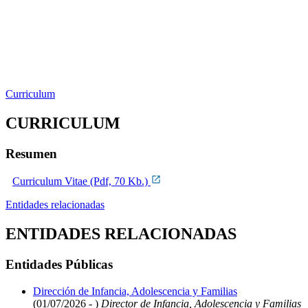
Curriculum
CURRICULUM
Resumen
Curriculum Vitae (Pdf, 70 Kb.)
Entidades relacionadas
ENTIDADES RELACIONADAS
Entidades Públicas
Dirección de Infancia, Adolescencia y Familias
(01/07/2026 - )
Director de Infancia, Adolescencia y Familias