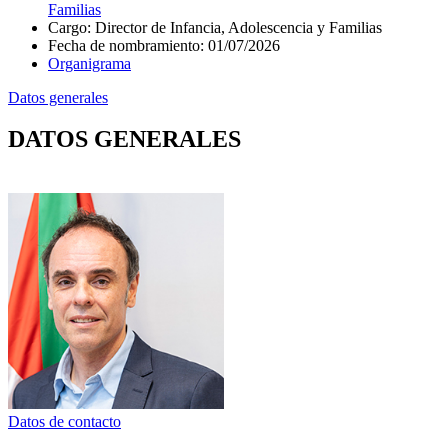
Familias
Cargo
:
Director de Infancia, Adolescencia y Familias
Fecha de nombramiento
:
01/07/2026
Organigrama
Datos generales
DATOS GENERALES
Datos de contacto