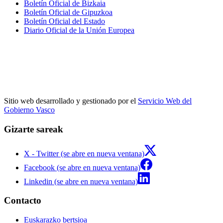
Boletín Oficial de Bizkaia
Boletín Oficial de Gipuzkoa
Boletín Oficial del Estado
Diario Oficial de la Unión Europea
Sitio web desarrollado y gestionado por el
Servicio Web del
Gobierno Vasco
Gizarte sareak
X - Twitter (se abre en nueva ventana)
Facebook (se abre en nueva ventana)
Linkedin (se abre en nueva ventana)
Contacto
Euskarazko bertsioa