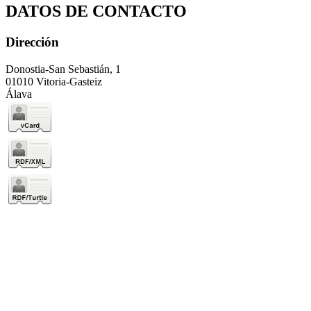
DATOS DE CONTACTO
Dirección
Donostia-San Sebastián, 1
01010 Vitoria-Gasteiz
Álava