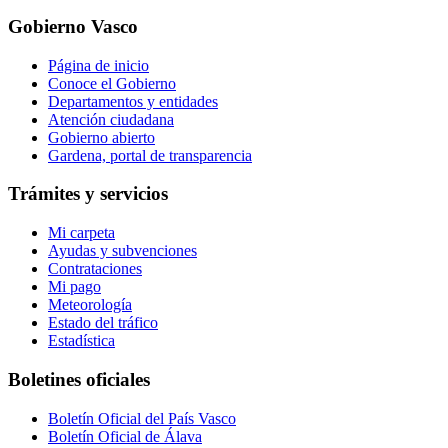
Gobierno Vasco
Página de inicio
Conoce el Gobierno
Departamentos y entidades
Atención ciudadana
Gobierno abierto
Gardena, portal de transparencia
Trámites y servicios
Mi carpeta
Ayudas y subvenciones
Contrataciones
Mi pago
Meteorología
Estado del tráfico
Estadística
Boletines oficiales
Boletín Oficial del País Vasco
Boletín Oficial de Álava