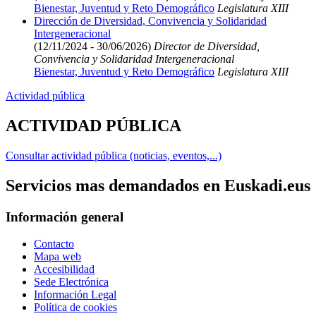
Bienestar, Juventud y Reto Demográfico
Legislatura XIII
Dirección de Diversidad, Convivencia y Solidaridad
Intergeneracional
(12/11/2024 - 30/06/2026)
Director de Diversidad,
Convivencia y Solidaridad Intergeneracional
Bienestar, Juventud y Reto Demográfico
Legislatura XIII
Actividad pública
ACTIVIDAD PÚBLICA
Consultar actividad pública (noticias, eventos,...)
Servicios mas demandados en Euskadi.eus
Información general
Contacto
Mapa web
Accesibilidad
Sede Electrónica
Información Legal
Política de cookies