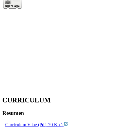
CURRICULUM
Resumen
Curriculum Vitae (Pdf, 70 Kb.)