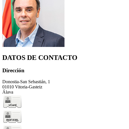
DATOS DE CONTACTO
Dirección
Donostia-San Sebastián, 1
01010 Vitoria-Gasteiz
Álava