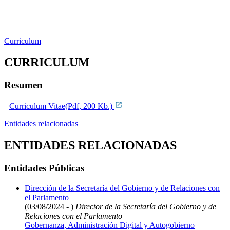
Curriculum
CURRICULUM
Resumen
Curriculum Vitae(Pdf, 200 Kb.)
Entidades relacionadas
ENTIDADES RELACIONADAS
Entidades Públicas
Dirección de la Secretaría del Gobierno y de Relaciones con
el Parlamento
(03/08/2024 - )
Director de la Secretaría del Gobierno y de
Relaciones con el Parlamento
Gobernanza, Administración Digital y Autogobierno