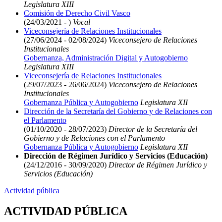
Legislatura XIII
Comisión de Derecho Civil Vasco
(24/03/2021 - )
Vocal
Viceconsejería de Relaciones Institucionales
(27/06/2024 - 02/08/2024)
Viceconsejero de Relaciones
Institucionales
Gobernanza, Administración Digital y Autogobierno
Legislatura XIII
Viceconsejería de Relaciones Institucionales
(29/07/2023 - 26/06/2024)
Viceconsejero de Relaciones
Institucionales
Gobernanza Pública y Autogobierno
Legislatura XII
Dirección de la Secretaría del Gobierno y de Relaciones con
el Parlamento
(01/10/2020 - 28/07/2023)
Director de la Secretaría del
Gobierno y de Relaciones con el Parlamento
Gobernanza Pública y Autogobierno
Legislatura XII
Dirección de Régimen Jurídico y Servicios (Educación)
(24/12/2016 - 30/09/2020)
Director de Régimen Jurídico y
Servicios (Educación)
Actividad pública
ACTIVIDAD PÚBLICA