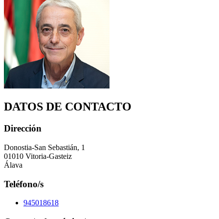
DATOS DE CONTACTO
Dirección
Donostia-San Sebastián, 1
01010 Vitoria-Gasteiz
Álava
Teléfono/s
945018618