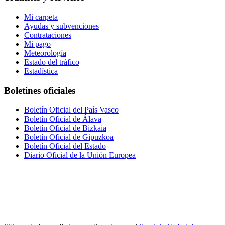
Mi carpeta
Ayudas y subvenciones
Contrataciones
Mi pago
Meteorología
Estado del tráfico
Estadística
Boletines oficiales
Boletín Oficial del País Vasco
Boletín Oficial de Álava
Boletín Oficial de Bizkaia
Boletín Oficial de Gipuzkoa
Boletín Oficial del Estado
Diario Oficial de la Unión Europea