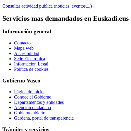
Consultar actividad pública (noticias, eventos,...)
Servicios mas demandados en Euskadi.eus
Información general
Contacto
Mapa web
Accesibilidad
Sede Electrónica
Información Legal
Política de cookies
Gobierno Vasco
Página de inicio
Conoce el Gobierno
Departamentos y entidades
Atención ciudadana
Gobierno abierto
Gardena, portal de transparencia
Trámites y servicios