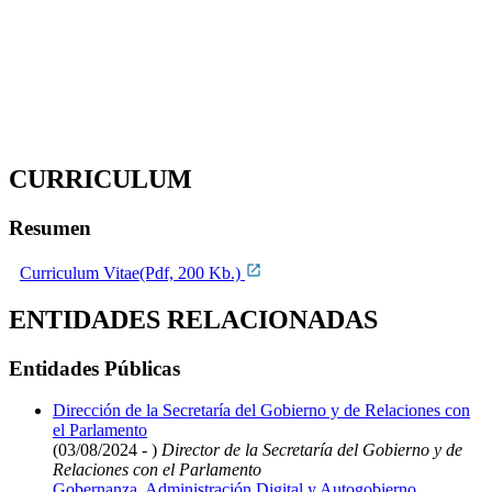
CURRICULUM
Resumen
Curriculum Vitae(Pdf, 200 Kb.)
ENTIDADES RELACIONADAS
Entidades Públicas
Dirección de la Secretaría del Gobierno y de Relaciones con
el Parlamento
(03/08/2024 - )
Director de la Secretaría del Gobierno y de
Relaciones con el Parlamento
Gobernanza, Administración Digital y Autogobierno