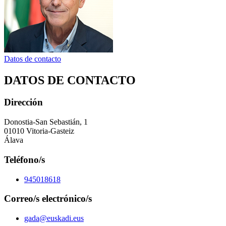
Datos de contacto
DATOS DE CONTACTO
Dirección
Donostia-San Sebastián, 1
01010 Vitoria-Gasteiz
Álava
Teléfono/s
945018618
Correo/s electrónico/s
gada@euskadi.eus