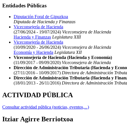
Entidades Públicas
Diputación Foral de Gipuzkoa
Diputada de Hacienda y Finanzas
Viceconsejería de Hacienda
(27/06/2024 - 19/07/2024)
Viceconsejera de Hacienda
Hacienda y Finanzas
Legislatura XIII
Viceconsejería de Hacienda
(10/09/2020 - 26/06/2024)
Viceconsejera de Hacienda
Economía y Hacienda
Legislatura XII
Viceconsejería de Hacienda (Hacienda y Economía)
(11/09/2017 - 09/09/2020)
Viceconsejera de Hacienda
Dirección de Administración Tributaria (Hacienda y Econ
(27/11/2016 - 10/09/2017)
Directora de Administración Tributa
Dirección de Administración Tributaria (Hacienda y Finan
(18/01/2013 - 26/11/2016)
Directora de Administración Tributa
ACTIVIDAD PÚBLICA
Consultar actividad pública (noticias, eventos,...)
Itziar Agirre Berriotxoa