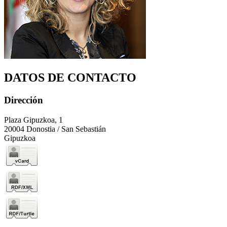
DATOS DE CONTACTO
Dirección
Plaza Gipuzkoa, 1
20004 Donostia / San Sebastián
Gipuzkoa