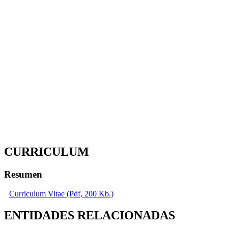
CURRICULUM
Resumen
Curriculum Vitae (Pdf, 200 Kb.)
ENTIDADES RELACIONADAS