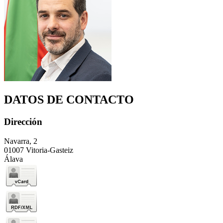
DATOS DE CONTACTO
Dirección
Navarra, 2
01007 Vitoria-Gasteiz
Álava