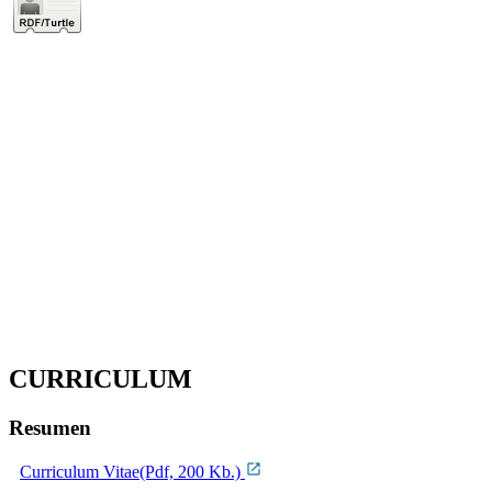
CURRICULUM
Resumen
Curriculum Vitae(Pdf, 200 Kb.)