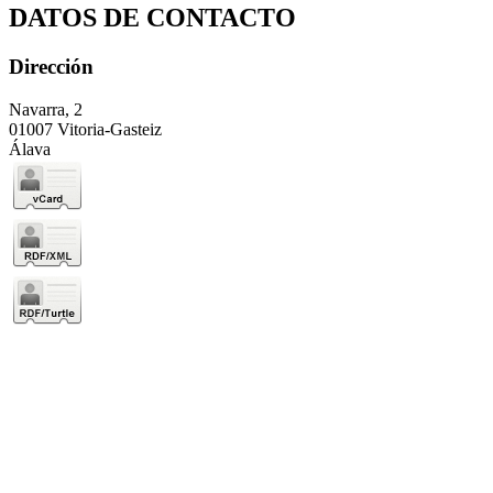
DATOS DE CONTACTO
Dirección
Navarra, 2
01007 Vitoria-Gasteiz
Álava