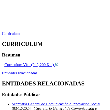
Curriculum
CURRICULUM
Resumen
Curriculum Vitae(Pdf, 200 Kb.)
Entidades relacionadas
ENTIDADES RELACIONADAS
Entidades Públicas
Secretaría General de Comunicación e Innovación Social
(03/12/2024 - )
Secretario General de Comunicación e