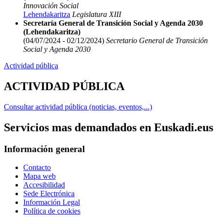
Innovación Social
Lehendakaritza
Legislatura XIII
Secretaría General de Transición Social y Agenda 2030
(Lehendakaritza)
(04/07/2024 - 02/12/2024)
Secretario General de Transición
Social y Agenda 2030
Actividad pública
ACTIVIDAD PÚBLICA
Consultar actividad pública (noticias, eventos,...)
Servicios mas demandados en Euskadi.eus
Información general
Contacto
Mapa web
Accesibilidad
Sede Electrónica
Información Legal
Política de cookies