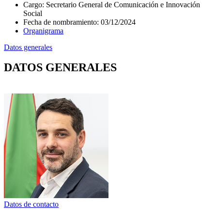
Cargo
:
Secretario General de Comunicación e Innovación
Social
Fecha de nombramiento
:
03/12/2024
Organigrama
Datos generales
DATOS GENERALES
Datos de contacto