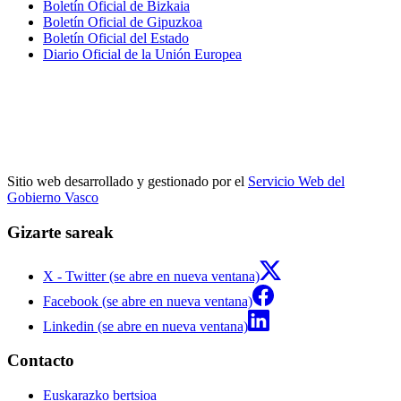
Boletín Oficial de Bizkaia
Boletín Oficial de Gipuzkoa
Boletín Oficial del Estado
Diario Oficial de la Unión Europea
Sitio web desarrollado y gestionado por el
Servicio Web del
Gobierno Vasco
Gizarte sareak
X - Twitter (se abre en nueva ventana)
Facebook (se abre en nueva ventana)
Linkedin (se abre en nueva ventana)
Contacto
Euskarazko bertsioa