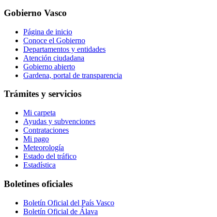
Gobierno Vasco
Página de inicio
Conoce el Gobierno
Departamentos y entidades
Atención ciudadana
Gobierno abierto
Gardena, portal de transparencia
Trámites y servicios
Mi carpeta
Ayudas y subvenciones
Contrataciones
Mi pago
Meteorología
Estado del tráfico
Estadística
Boletines oficiales
Boletín Oficial del País Vasco
Boletín Oficial de Álava