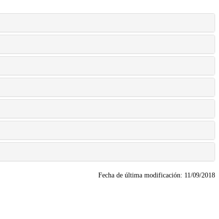
Fecha de última modificación:
11/09/2018