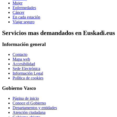
Mujer
Enfermedades
Cáncer
En cada estación
Viajar seguro
Servicios mas demandados en Euskadi.eus
Información general
Contacto
Mapa web
Accesibilidad
Sede Electrónica
Información Legal
Política de cookies
Gobierno Vasco
Página de inicio
Conoce el Gobierno
Departamentos y entidades
Atención ciudadana