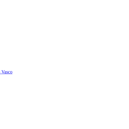
o Vasco