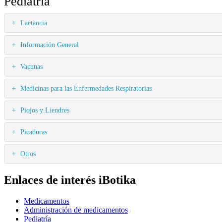
Pediatría
Lactancia
Información General
Vacunas
Medicinas para las Enfermedades Respiratorias
Piojos y Liendres
Picaduras
Otros
Enlaces de interés iBotika
Medicamentos
Administración de medicamentos
Pediatría