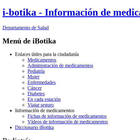
i-botika - Información de medi
Departamento
de Salud
Menú de iBotika
Enlaces útiles para la ciudadanía
Medicamentos
Administración de medicamentos
Pediatría
Mujer
Enfermedades
Cáncer
Diabetes
En cada estación
Viajar seguro
Información de medicamentos
Fichas de información de medicamentos
Vídeos de información de medicamentos
Diccionario iBotika