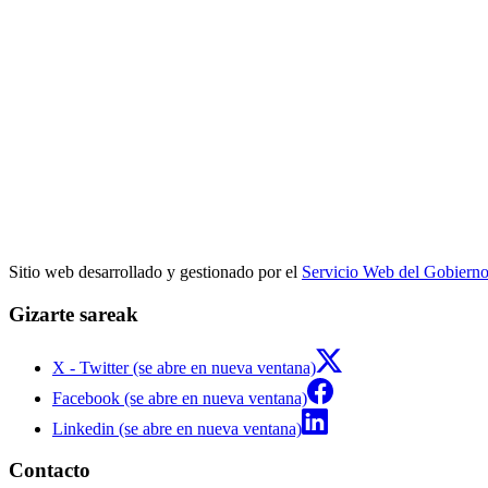
Sitio web desarrollado y gestionado por el
Servicio Web del Gobiern
Gizarte sareak
X - Twitter (se abre en nueva ventana)
Facebook (se abre en nueva ventana)
Linkedin (se abre en nueva ventana)
Contacto