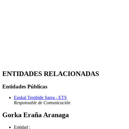
ENTIDADES RELACIONADAS
Entidades Públicas
Euskal Trenbide Sarea - ETS
Responsable de Comunicación
Gorka Eraña Aranaga
Entidad
: