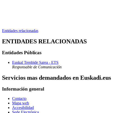
Entidades relacionadas
ENTIDADES RELACIONADAS
Entidades Públicas
Euskal Trenbide Sarea - ETS
Responsable de Comunicación
Servicios mas demandados en Euskadi.eus
Información general
Contacto
Mapa web
Accesibilidad
Sede Electrónica