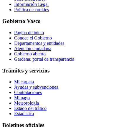
Información Legal
Política de cookies
Gobierno Vasco
Página de inicio
Conoce el Gobierno
Departamentos y entidades
Atención ciudadana
Gobierno abierto
Gardena, portal de transparencia
Trámites y servicios
Mi carpeta
Ayudas y subvenciones
Contrataciones
Mi pago
Meteorología
Estado del tráfico
Estadística
Boletines oficiales