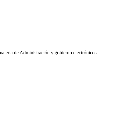
materia de Administración y gobierno electrónicos.