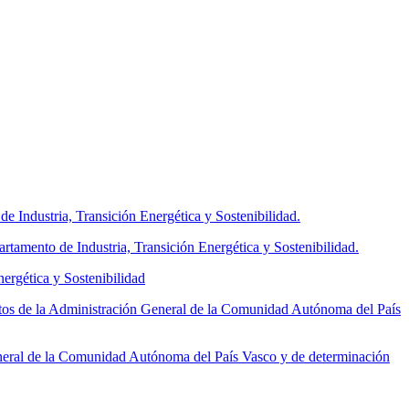
e Industria, Transición Energética y Sostenibilidad.
mento de Industria, Transición Energética y Sostenibilidad.
ergética y Sostenibilidad
tos de la Administración General de la Comunidad Autónoma del País
neral de la Comunidad Autónoma del País Vasco y de determinación