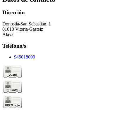
Dirección
Donostia-San Sebastián, 1
01010 Vitoria-Gasteiz
Álava
Teléfono/s
945018000