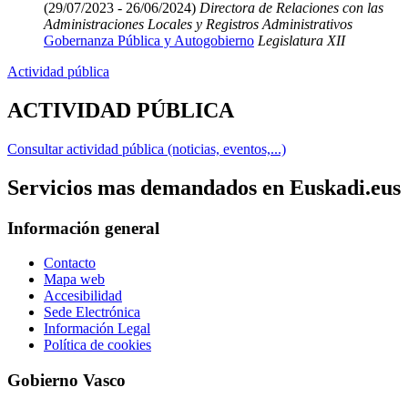
(29/07/2023 - 26/06/2024)
Directora de Relaciones con las
Administraciones Locales y Registros Administrativos
Gobernanza Pública y Autogobierno
Legislatura XII
Actividad pública
ACTIVIDAD PÚBLICA
Consultar actividad pública (noticias, eventos,...)
Servicios mas demandados en Euskadi.eus
Información general
Contacto
Mapa web
Accesibilidad
Sede Electrónica
Información Legal
Política de cookies
Gobierno Vasco