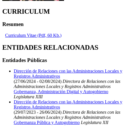
CURRICULUM
Resumen
Curriculum Vitae (Pdf, 60 Kb.)
ENTIDADES RELACIONADAS
Entidades Públicas
Dirección de Relaciones con las Administraciones Locales y
Registros Administrativos
(27/06/2024 - 02/08/2024)
Directora de Relaciones con las
Administraciones Locales y Registros Administrativos
Gobernanza, Administración Digital y Autogobierno
Legislatura XIII
Dirección de Relaciones con las Administraciones Locales y
Registros Administrativos
(29/07/2023 - 26/06/2024)
Directora de Relaciones con las
Administraciones Locales y Registros Administrativos
Gobernanza Pública y Autogobierno
Legislatura XII