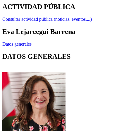
ACTIVIDAD PÚBLICA
Consultar actividad pública (noticias, eventos,...)
Eva Lejarcegui Barrena
Datos generales
DATOS GENERALES