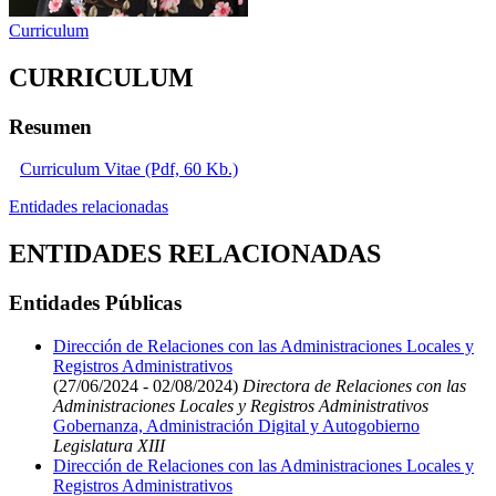
Curriculum
CURRICULUM
Resumen
Curriculum Vitae (Pdf, 60 Kb.)
Entidades relacionadas
ENTIDADES RELACIONADAS
Entidades Públicas
Dirección de Relaciones con las Administraciones Locales y
Registros Administrativos
(27/06/2024 - 02/08/2024)
Directora de Relaciones con las
Administraciones Locales y Registros Administrativos
Gobernanza, Administración Digital y Autogobierno
Legislatura XIII
Dirección de Relaciones con las Administraciones Locales y
Registros Administrativos