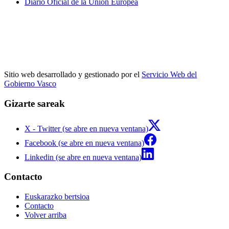
Diario Oficial de la Unión Europea
Sitio web desarrollado y gestionado por el
Servicio Web del
Gobierno Vasco
Gizarte sareak
X - Twitter (se abre en nueva ventana)
Facebook (se abre en nueva ventana)
Linkedin (se abre en nueva ventana)
Contacto
Euskarazko bertsioa
Contacto
Volver arriba