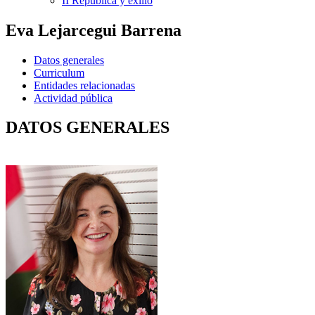
II República y exilio
Eva Lejarcegui Barrena
Datos generales
Curriculum
Entidades relacionadas
Actividad pública
DATOS GENERALES