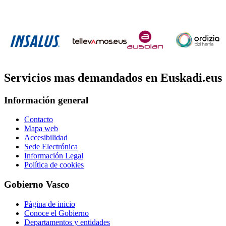
Servicios mas demandados en Euskadi.eus
Información general
Contacto
Mapa web
Accesibilidad
Sede Electrónica
Información Legal
Política de cookies
Gobierno Vasco
Página de inicio
Conoce el Gobierno
Departamentos y entidades