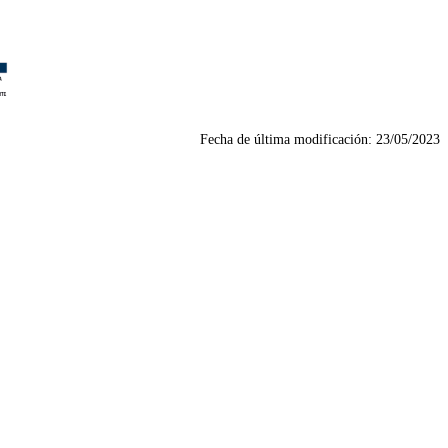
Fecha de última modificación:
23/05/2023