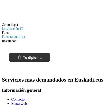
Como llegar
Localización
Fotos
Fotos (álbum)
Resultados
Servicios mas demandados en Euskadi.eus
Información general
Contacto
Mapa web