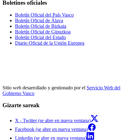
Boletines oficiales
Boletín Oficial del País Vasco
Boletín Oficial de Álava
Boletín Oficial de Bizkaia
Boletín Oficial de Gipuzkoa
Boletín Oficial del Estado
Diario Oficial de la Unión Europea
Sitio web desarrollado y gestionado por el
Servicio Web del
Gobierno Vasco
Gizarte sareak
X - Twitter (se abre en nueva ventana)
Facebook (se abre en nueva ventana)
Linkedin (se abre en nueva ventana)