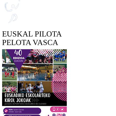
EUSKAL PILOTA
PELOTA VASCA