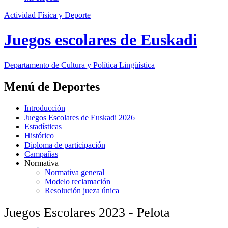
Actividad Física y Deporte
Juegos escolares de Euskadi
Departamento de
Cultura y Política Lingüística
Menú de Deportes
Introducción
Juegos Escolares de Euskadi 2026
Estadísticas
Histórico
Diploma de participación
Campañas
Normativa
Normativa general
Modelo reclamación
Resolución jueza única
Juegos Escolares 2023 - Pelota