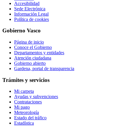
Accesibilidad
Sede Electrónica
Información Legal
Política de cookies
Gobierno Vasco
Página de inicio
Conoce el Gobierno
Departamentos y entidades
Atención ciudadana
Gobierno abierto
Gardena, portal de transparencia
Trámites y servicios
Mi carpeta
Ayudas y subvenciones
Contrataciones
Mi pago
Meteorología
Estado del tráfico
Estadística