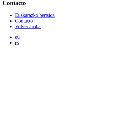
Contacto
Euskarazko bertsioa
Contacto
Volver arriba
eu
es