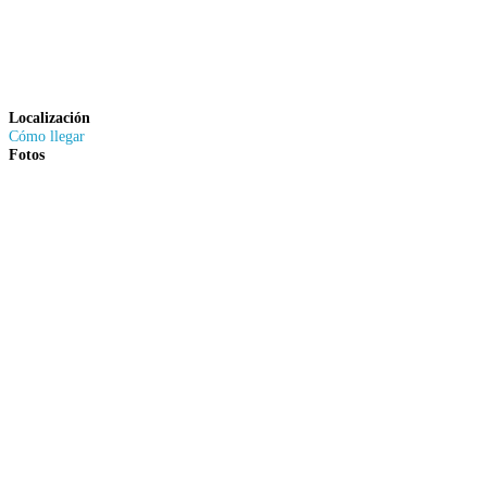
Localización
Cómo llegar
Fotos