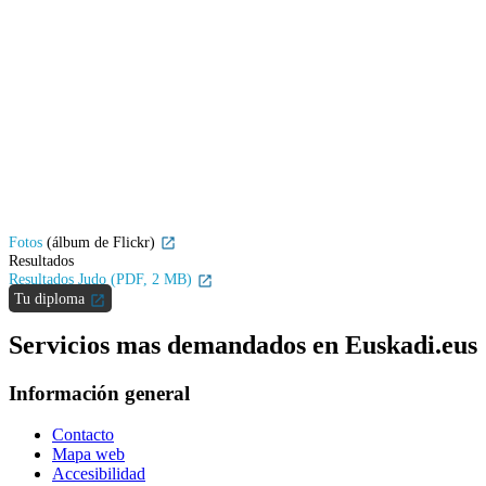
Fotos
(álbum de Flickr)
Resultados
Resultados Judo (PDF, 2 MB)
Tu diploma
Servicios mas demandados en Euskadi.eus
Información general
Contacto
Mapa web
Accesibilidad