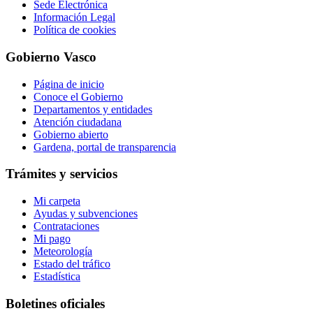
Sede Electrónica
Información Legal
Política de cookies
Gobierno Vasco
Página de inicio
Conoce el Gobierno
Departamentos y entidades
Atención ciudadana
Gobierno abierto
Gardena, portal de transparencia
Trámites y servicios
Mi carpeta
Ayudas y subvenciones
Contrataciones
Mi pago
Meteorología
Estado del tráfico
Estadística
Boletines oficiales