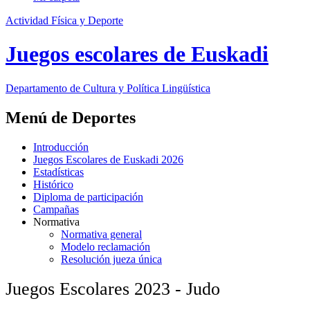
Actividad Física y Deporte
Juegos escolares de Euskadi
Departamento de
Cultura y Política Lingüística
Menú de Deportes
Introducción
Juegos Escolares de Euskadi 2026
Estadísticas
Histórico
Diploma de participación
Campañas
Normativa
Normativa general
Modelo reclamación
Resolución jueza única
Juegos Escolares 2023 - Judo