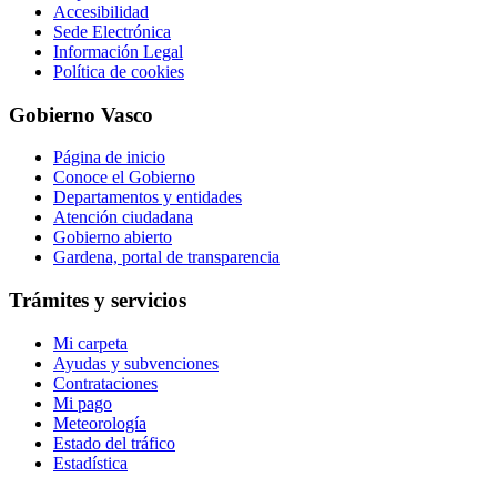
Accesibilidad
Sede Electrónica
Información Legal
Política de cookies
Gobierno Vasco
Página de inicio
Conoce el Gobierno
Departamentos y entidades
Atención ciudadana
Gobierno abierto
Gardena, portal de transparencia
Trámites y servicios
Mi carpeta
Ayudas y subvenciones
Contrataciones
Mi pago
Meteorología
Estado del tráfico
Estadística