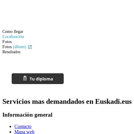
Como llegar
Localización
Fotos
Fotos
(álbum)
Resultados
Servicios mas demandados en Euskadi.eus
Información general
Contacto
Mapa web