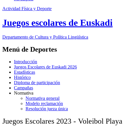
Actividad Física y Deporte
Juegos escolares de Euskadi
Departamento de
Cultura y Política Lingüística
Menú de Deportes
Introducción
Juegos Escolares de Euskadi 2026
Estadísticas
Histórico
Diploma de participación
Campañas
Normativa
Normativa general
Modelo reclamación
Resolución jueza única
Juegos Escolares 2023 - Voleibol Playa