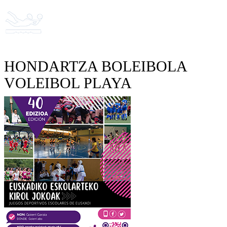
HONDARTZA BOLEIBOLA
VOLEIBOL PLAYA