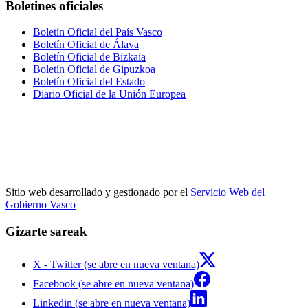
Boletines oficiales
Boletín Oficial del País Vasco
Boletín Oficial de Álava
Boletín Oficial de Bizkaia
Boletín Oficial de Gipuzkoa
Boletín Oficial del Estado
Diario Oficial de la Unión Europea
Sitio web desarrollado y gestionado por el
Servicio Web del
Gobierno Vasco
Gizarte sareak
X - Twitter (se abre en nueva ventana)
Facebook (se abre en nueva ventana)
Linkedin (se abre en nueva ventana)