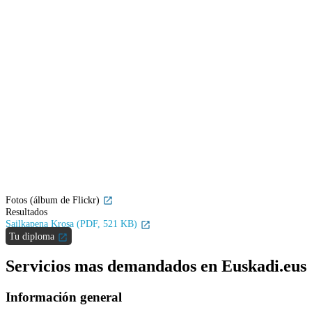
Fotos (álbum de Flickr)
Resultados
Sailkapena Krosa (PDF, 521 KB)
Tu diploma
Servicios mas demandados en Euskadi.eus
Información general