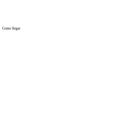
Como llegar