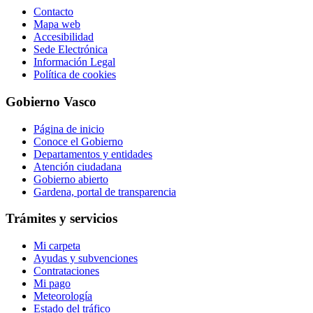
Contacto
Mapa web
Accesibilidad
Sede Electrónica
Información Legal
Política de cookies
Gobierno Vasco
Página de inicio
Conoce el Gobierno
Departamentos y entidades
Atención ciudadana
Gobierno abierto
Gardena, portal de transparencia
Trámites y servicios
Mi carpeta
Ayudas y subvenciones
Contrataciones
Mi pago
Meteorología
Estado del tráfico