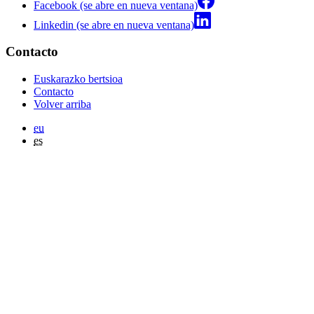
Facebook (se abre en nueva ventana)
Linkedin (se abre en nueva ventana)
Contacto
Euskarazko bertsioa
Contacto
Volver arriba
eu
es