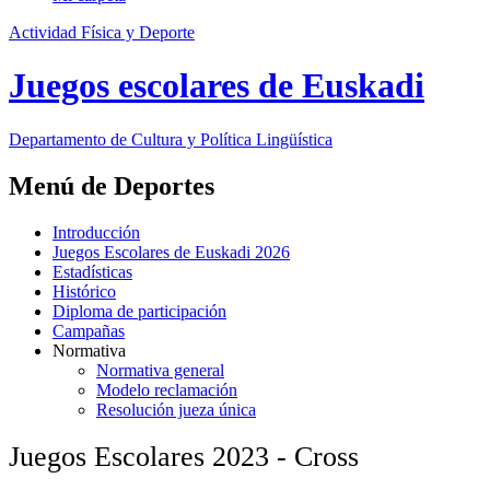
Actividad Física y Deporte
Juegos escolares de Euskadi
Departamento de
Cultura y Política Lingüística
Menú de Deportes
Introducción
Juegos Escolares de Euskadi 2026
Estadísticas
Histórico
Diploma de participación
Campañas
Normativa
Normativa general
Modelo reclamación
Resolución jueza única
Juegos Escolares 2023 - Cross