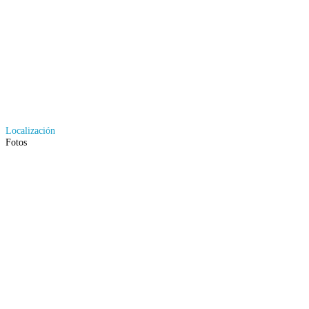
Localización
Fotos