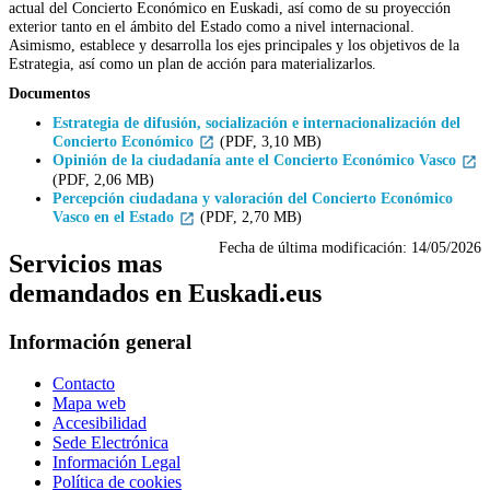
actual del Concierto Económico en Euskadi, así como de su proyección
exterior tanto en el ámbito del Estado como a nivel internacional.
Asimismo, establece y desarrolla los ejes principales y los objetivos de la
Estrategia, así como un plan de acción para materializarlos.
Documentos
Estrategia de difusión, socialización e internacionalización del
Concierto Económico
(PDF, 3,10 MB)
Opinión de la ciudadanía ante el Concierto Económico Vasco
(PDF, 2,06 MB)
Percepción ciudadana y valoración del Concierto Económico
Vasco en el Estado
(PDF, 2,70 MB)
Fecha de última modificación:
14/05/2026
Servicios mas
demandados en Euskadi.eus
Información general
Contacto
Mapa web
Accesibilidad
Sede Electrónica
Información Legal
Política de cookies