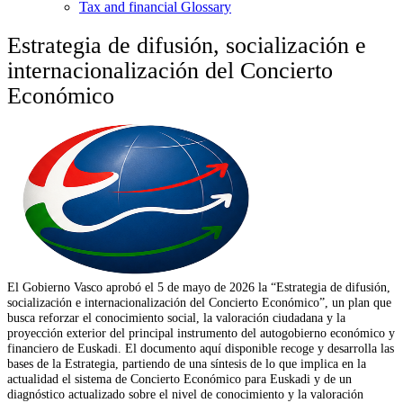
Tax and financial Glossary
Estrategia de difusión, socialización e
internacionalización del Concierto
Económico
El Gobierno Vasco aprobó el 5 de mayo de 2026 la “Estrategia de difusión,
socialización e internacionalización del Concierto Económico”, un plan que
busca reforzar el conocimiento social, la valoración ciudadana y la
proyección exterior del principal instrumento del autogobierno económico y
financiero de Euskadi. El documento aquí disponible recoge y desarrolla las
bases de la Estrategia, partiendo de una síntesis de lo que implica en la
actualidad el sistema de Concierto Económico para Euskadi y de un
diagnóstico actualizado sobre el nivel de conocimiento y la valoración