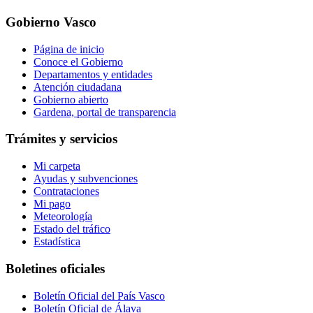
Gobierno Vasco
Página de inicio
Conoce el Gobierno
Departamentos y entidades
Atención ciudadana
Gobierno abierto
Gardena, portal de transparencia
Trámites y servicios
Mi carpeta
Ayudas y subvenciones
Contrataciones
Mi pago
Meteorología
Estado del tráfico
Estadística
Boletines oficiales
Boletín Oficial del País Vasco
Boletín Oficial de Álava