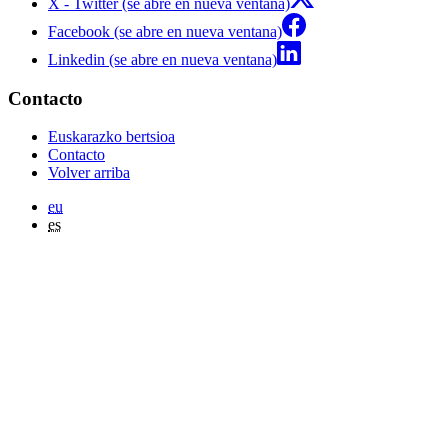
X - Twitter (se abre en nueva ventana)
Facebook (se abre en nueva ventana)
Linkedin (se abre en nueva ventana)
Contacto
Euskarazko bertsioa
Contacto
Volver arriba
eu
es