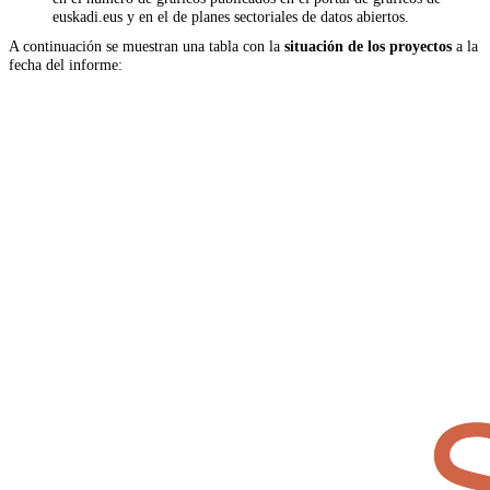
euskadi.eus y en el de planes sectoriales de datos abiertos.
A continuación se muestran una tabla con la
situación de los proyectos
a la
fecha del informe: