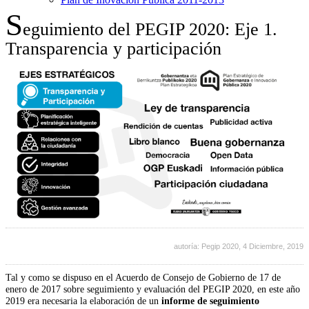
S
eguimiento del PEGIP 2020: Eje 1.
Transparencia y participación
autoría: Pegip 2020,
4 Diciembre, 2019
Tal y como se dispuso en el Acuerdo de Consejo de Gobierno de 17 de
enero de 2017 sobre seguimiento y evaluación del PEGIP 2020, en este año
2019 era necesaria la elaboración de un
informe de seguimiento