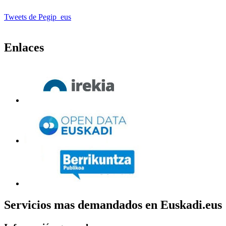
Tweets de Pegip_eus
Enlaces
Servicios mas demandados en Euskadi.eus