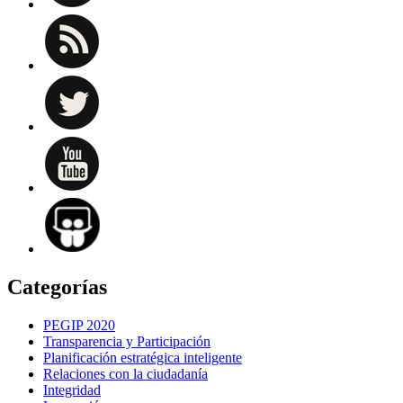
Categorías
PEGIP 2020
Transparencia y Participación
Planificación estratégica inteligente
Relaciones con la ciudadanía
Integridad