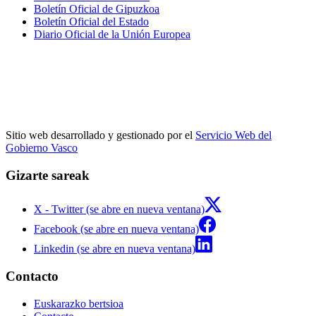
Boletín Oficial de Gipuzkoa
Boletín Oficial del Estado
Diario Oficial de la Unión Europea
Sitio web desarrollado y gestionado por el
Servicio Web del
Gobierno Vasco
Gizarte sareak
X - Twitter (se abre en nueva ventana)
Facebook (se abre en nueva ventana)
Linkedin (se abre en nueva ventana)
Contacto
Euskarazko bertsioa