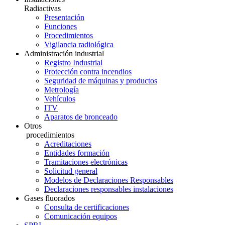
Radiactivas
Presentación
Funciones
Procedimientos
Vigilancia radiológica
Administración industrial
Registro Industrial
Protección contra incendios
Seguridad de máquinas y productos
Metrología
Vehículos
ITV
Aparatos de bronceado
Otros
procedimientos
Acreditaciones
Entidades formación
Tramitaciones electrónicas
Solicitud general
Modelos de Declaraciones Responsables
Declaraciones responsables instalaciones
Gases fluorados
Consulta de certificaciones
Comunicación equipos