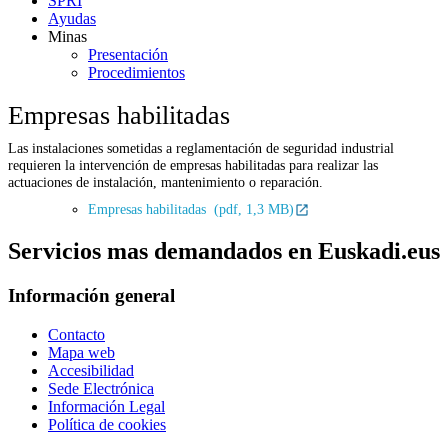
SPRI
Ayudas
Minas
Presentación
Procedimientos
Empresas habilitadas
Las instalaciones sometidas a reglamentación de seguridad industrial
requieren la intervención de empresas habilitadas para realizar las
actuaciones de instalación, mantenimiento o reparación.
Empresas habilitadas (pdf, 1,3 MB)
Servicios mas demandados en Euskadi.eus
Información general
Contacto
Mapa web
Accesibilidad
Sede Electrónica
Información Legal
Política de cookies