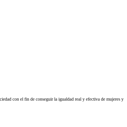
iedad con el fin de conseguir la igualdad real y efectiva de mujeres y