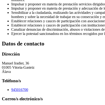
Impulsar y proponer en materia de prestación servicios dirigidos
Impulsar y proponer en materia de prestación y adecuación de lo
Sensibilizar a la ciudadanía, realizando las actividades y camp
hombres y sobre la necesidad de trabajar en su consecución y 
Establecer relaciones y cauces de participación con asociacione
Establecer relaciones y cauces de participación con institucio
Canalizar denuncias de discriminación, abusos o violaciones de
Ejercer la potestad sancionadora en los términos recogidos por 
Datos de contacto
Dirección
Manuel Iradier, 36
01005 Vitoria-Gasteiz
Álava
Teléfono/s
945016700
Correo/s electrónico/s