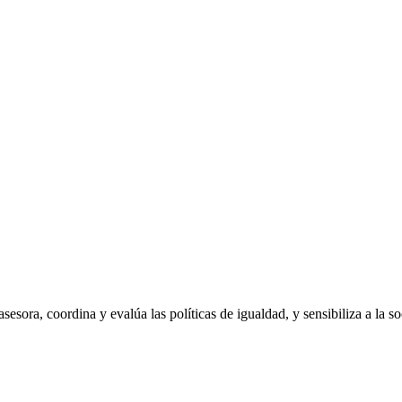
ra, coordina y evalúa las políticas de igualdad, y sensibiliza a la soc