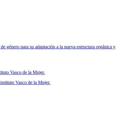
de género para su adaptación a la nueva estructura orgánica y
ituto Vasco de la Mujer.
stituto Vasco de la Mujer.