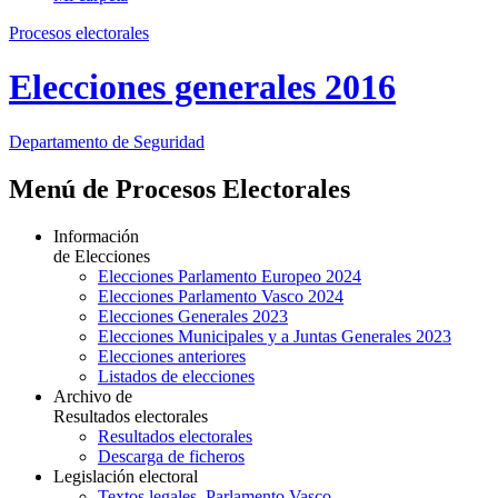
Procesos electorales
Elecciones generales 2016
Departamento
de Seguridad
Menú de Procesos Electorales
Información
de Elecciones
Elecciones Parlamento Europeo 2024
Elecciones Parlamento Vasco 2024
Elecciones Generales 2023
Elecciones Municipales y a Juntas Generales 2023
Elecciones anteriores
Listados de elecciones
Archivo de
Resultados electorales
Resultados electorales
Descarga de ficheros
Legislación electoral
Textos legales. Parlamento Vasco