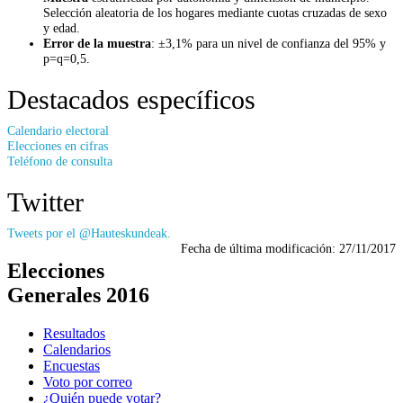
Selección aleatoria de los hogares mediante cuotas cruzadas de sexo
y edad.
Error de la muestra
: ±3,1% para un nivel de confianza del 95% y
p=q=0,5.
Destacados específicos
Calendario electoral
Elecciones en cifras
Teléfono de consulta
Twitter
Tweets por el @Hauteskundeak.
Fecha de última modificación:
27/11/2017
Elecciones
Generales 2016
Resultados
Calendarios
Encuestas
Voto por correo
¿Quién puede votar?