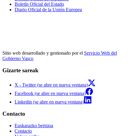
Boletín Oficial del Estado
Diario Oficial de la Unión Europea
Sitio web desarrollado y gestionado por el
Servicio Web del
Gobierno Vasco
Gizarte sareak
X - Twitter (se abre en nueva ventana)
Facebook (se abre en nueva ventana)
Linkedin (se abre en nueva ventana)
Contacto
Euskarazko bertsioa
Contacto