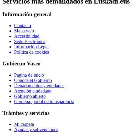
Servicios mas demandados en Euskadi.eus
Información general
Contacto
Mapa web
Accesibilidad
Sede Electrónica
Información Legal
Política de cookies
Gobierno Vasco
Página de inicio
Conoce el Gobierno
Departamentos y entidades
Atención ciudadana
Gobierno abierto
Gardena, portal de transparencia
Trámites y servicios
Mi carpeta
Ayudas y subvenciones