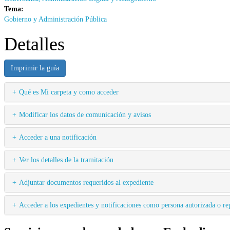
Tema:
Gobierno y Administración Pública
Detalles
Imprimir la guía
Qué es Mi carpeta y como acceder
Modificar los datos de comunicación y avisos
Acceder a una notificación
Ver los detalles de la tramitación
Adjuntar documentos requeridos al expediente
Acceder a los expedientes y notificaciones como persona autorizada o rep