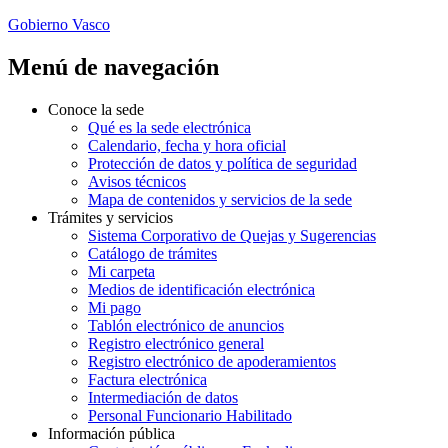
Gobierno Vasco
Menú de navegación
Conoce la sede
Qué es la sede electrónica
Calendario, fecha y hora oficial
Protección de datos y política de seguridad
Avisos técnicos
Mapa de contenidos y servicios de la sede
Trámites y servicios
Sistema Corporativo de Quejas y Sugerencias
Catálogo de trámites
Mi carpeta
Medios de identificación electrónica
Mi pago
Tablón electrónico de anuncios
Registro electrónico general
Registro electrónico de apoderamientos
Factura electrónica
Intermediación de datos
Personal Funcionario Habilitado
Información pública