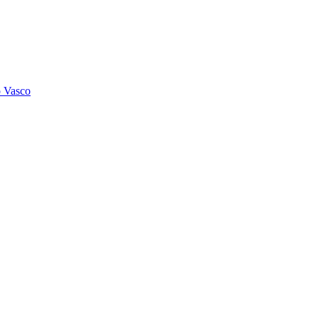
o Vasco