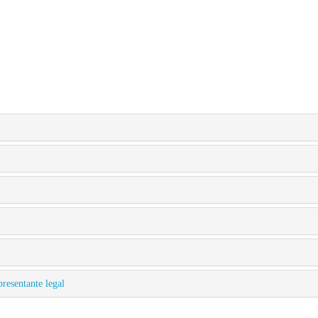
resentante legal