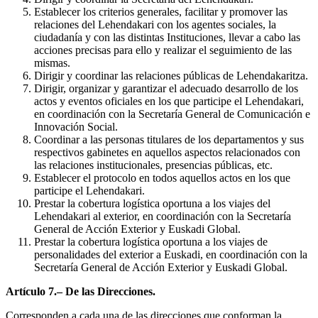
Establecer los criterios generales, facilitar y promover las
relaciones del Lehendakari con los agentes sociales, la
ciudadanía y con las distintas Instituciones, llevar a cabo las
acciones precisas para ello y realizar el seguimiento de las
mismas.
Dirigir y coordinar las relaciones públicas de Lehendakaritza.
Dirigir, organizar y garantizar el adecuado desarrollo de los
actos y eventos oficiales en los que participe el Lehendakari,
en coordinación con la Secretaría General de Comunicación e
Innovación Social.
Coordinar a las personas titulares de los departamentos y sus
respectivos gabinetes en aquellos aspectos relacionados con
las relaciones institucionales, presencias públicas, etc.
Establecer el protocolo en todos aquellos actos en los que
participe el Lehendakari.
Prestar la cobertura logística oportuna a los viajes del
Lehendakari al exterior, en coordinación con la Secretaría
General de Acción Exterior y Euskadi Global.
Prestar la cobertura logística oportuna a los viajes de
personalidades del exterior a Euskadi, en coordinación con la
Secretaría General de Acción Exterior y Euskadi Global.
Artículo 7.– De las Direcciones.
Corresponden a cada una de las direcciones que conforman la