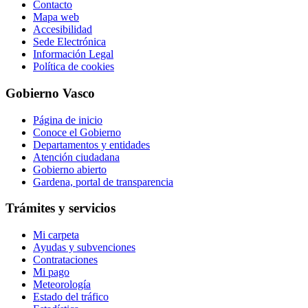
Contacto
Mapa web
Accesibilidad
Sede Electrónica
Información Legal
Política de cookies
Gobierno Vasco
Página de inicio
Conoce el Gobierno
Departamentos y entidades
Atención ciudadana
Gobierno abierto
Gardena, portal de transparencia
Trámites y servicios
Mi carpeta
Ayudas y subvenciones
Contrataciones
Mi pago
Meteorología
Estado del tráfico