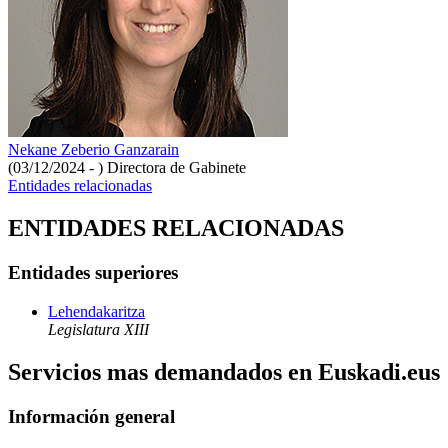
Nekane Zeberio Ganzarain
(03/12/2024 - )
Directora de Gabinete
Entidades relacionadas
ENTIDADES RELACIONADAS
Entidades superiores
Lehendakaritza
Legislatura XIII
Servicios mas demandados en Euskadi.eus
Información general