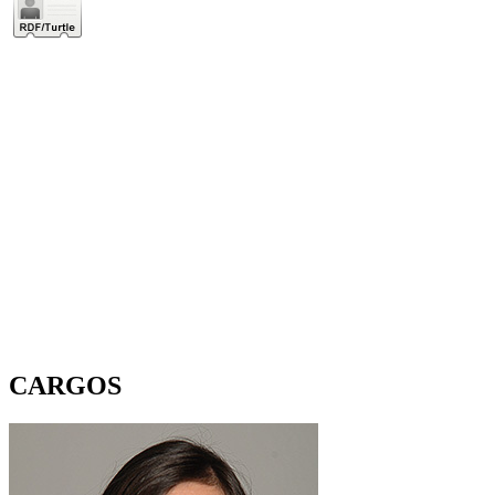
CARGOS