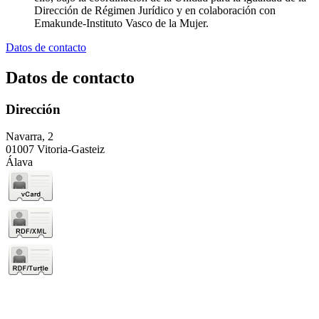
Dirección de Régimen Jurídico y en colaboración con
Emakunde-Instituto Vasco de la Mujer.
Datos de contacto
Datos de contacto
Dirección
Navarra, 2
01007 Vitoria-Gasteiz
Álava