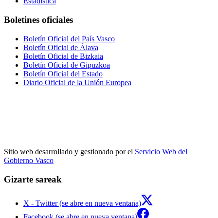
Estadística
Boletines oficiales
Boletín Oficial del País Vasco
Boletín Oficial de Álava
Boletín Oficial de Bizkaia
Boletín Oficial de Gipuzkoa
Boletín Oficial del Estado
Diario Oficial de la Unión Europea
Sitio web desarrollado y gestionado por el
Servicio Web del
Gobierno Vasco
Gizarte sareak
X - Twitter (se abre en nueva ventana)
Facebook (se abre en nueva ventana)