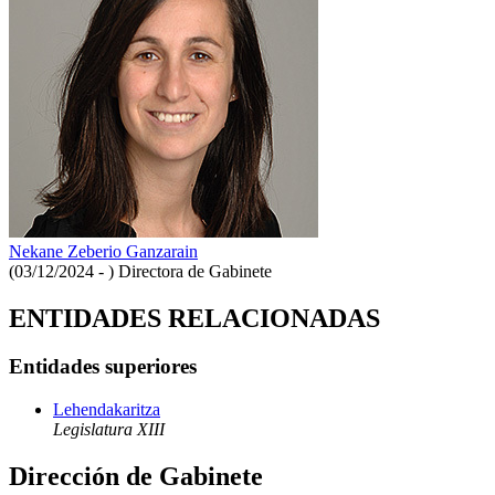
Nekane Zeberio Ganzarain
(03/12/2024 - )
Directora de Gabinete
ENTIDADES RELACIONADAS
Entidades superiores
Lehendakaritza
Legislatura XIII
Dirección de Gabinete