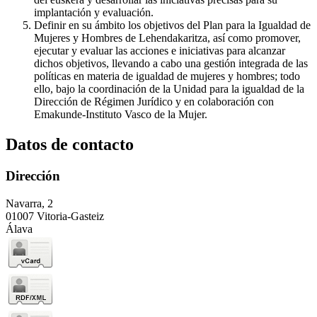
implantación y evaluación.
Definir en su ámbito los objetivos del Plan para la Igualdad de
Mujeres y Hombres de Lehendakaritza, así como promover,
ejecutar y evaluar las acciones e iniciativas para alcanzar
dichos objetivos, llevando a cabo una gestión integrada de las
políticas en materia de igualdad de mujeres y hombres; todo
ello, bajo la coordinación de la Unidad para la igualdad de la
Dirección de Régimen Jurídico y en colaboración con
Emakunde-Instituto Vasco de la Mujer.
Datos de contacto
Dirección
Navarra, 2
01007 Vitoria-Gasteiz
Álava