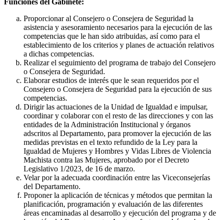
Funciones del Gabinete:
Proporcionar al Consejero o Consejera de Seguridad la
asistencia y asesoramiento necesarios para la ejecución de las
competencias que le han sido atribuidas, así como para el
establecimiento de los criterios y planes de actuación relativos
a dichas competencias.
Realizar el seguimiento del programa de trabajo del Consejero
o Consejera de Seguridad.
Elaborar estudios de interés que le sean requeridos por el
Consejero o Consejera de Seguridad para la ejecución de sus
competencias.
Dirigir las actuaciones de la Unidad de Igualdad e impulsar,
coordinar y colaborar con el resto de las direcciones y con las
entidades de la Administración Institucional y órganos
adscritos al Departamento, para promover la ejecución de las
medidas previstas en el texto refundido de la Ley para la
Igualdad de Mujeres y Hombres y Vidas Libres de Violencia
Machista contra las Mujeres, aprobado por el Decreto
Legislativo 1/2023, de 16 de marzo.
Velar por la adecuada coordinación entre las Viceconsejerías
del Departamento.
Proponer la aplicación de técnicas y métodos que permitan la
planificación, programación y evaluación de las diferentes
áreas encaminadas al desarrollo y ejecución del programa y de