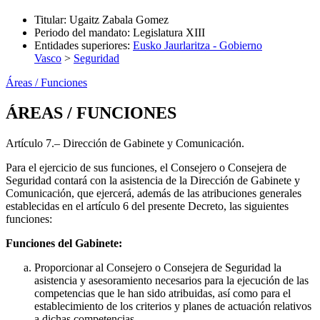
Titular
:
Ugaitz Zabala Gomez
Periodo del mandato
:
Legislatura XIII
Entidades superiores
:
Eusko Jaurlaritza - Gobierno
Vasco
>
Seguridad
Áreas / Funciones
ÁREAS / FUNCIONES
Artículo 7.– Dirección de Gabinete y Comunicación.
Para el ejercicio de sus funciones, el Consejero o Consejera de
Seguridad contará con la asistencia de la Dirección de Gabinete y
Comunicación, que ejercerá, además de las atribuciones generales
establecidas en el artículo 6 del presente Decreto, las siguientes
funciones:
Funciones del Gabinete:
Proporcionar al Consejero o Consejera de Seguridad la
asistencia y asesoramiento necesarios para la ejecución de las
competencias que le han sido atribuidas, así como para el
establecimiento de los criterios y planes de actuación relativos
a dichas competencias.