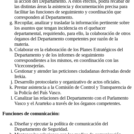
la acción del Departamento. A estos efectos, podrá recabar de
las distintas áreas la asistencia y documentación precisa para
facilitar las funciones de seguimiento y coordinación que
corresponden al Departamento.
Recopilar, analizar y trasladar la información pertinente sobre
los asuntos que tengan incidencia en el quehacer
departamental, requiriendo, para ello, la colaboración de otros
órganos del Departamento competentes por razón de la
materia.
Colaborar en la elaboración de los Planes Estratégicos del
Departamento y de los informes de seguimiento
correspondientes a los mismos, en coordinación con las
Viceconsejerías.
Gestionar y atender las peticiones ciudadanas derivadas desde
Irekia.
Desarrollo protocolario y organizativo de actos oficiales.
Prestar asistencia a la Comisión de Control y Transparencia de
la Policía del País Vasco.
Canalizar las relaciones del Departamento con el Parlamento
Vasco y el Ararteko a través de los órganos competentes.
Funciones de comunicación:
Diseñar y ejecutar la política de comunicación del
Departamento de Seguridad.