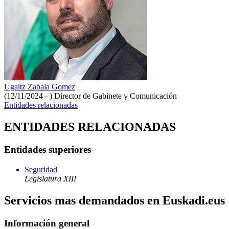
Ugaitz Zabala Gomez
(12/11/2024 - )
Director de Gabinete y Comunicación
Entidades relacionadas
ENTIDADES RELACIONADAS
Entidades superiores
Seguridad
Legislatura XIII
Servicios mas demandados en Euskadi.eus
Información general