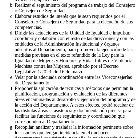
Realizar el seguimiento del programa de trabajo del Consejero
o Consejera de Seguridad.
Elaborar estudios de interés que le sean requeridos por el
Consejero o Consejera de Seguridad para la ejecución de sus
competencias.
Dirigir las actuaciones de la Unidad de Igualdad e impulsar,
coordinar y colaborar con el resto de las direcciones y con las
entidades de la Administración Institucional y órganos
adscritos al Departamento, para promover la ejecución de las
medidas previstas en el texto refundido de la Ley para la
Igualdad de Mujeres y Hombres y Vidas Libres de Violencia
Machista contra las Mujeres, aprobado por el Decreto
Legislativo 1/2023, de 16 de marzo.
Velar por la adecuada coordinación entre las Viceconsejerías
del Departamento.
Proponer la aplicación de técnicas y métodos que permitan la
planificación, programación y evaluación de las diferentes
áreas encaminadas al desarrollo y ejecución del programa y de
la acción del Departamento. A estos efectos, podrá recabar de
las distintas áreas la asistencia y documentación precisa para
facilitar las funciones de seguimiento y coordinación que
corresponden al Departamento.
Recopilar, analizar y trasladar la información pertinente sobre
los asuntos que tengan incidencia en el quehacer