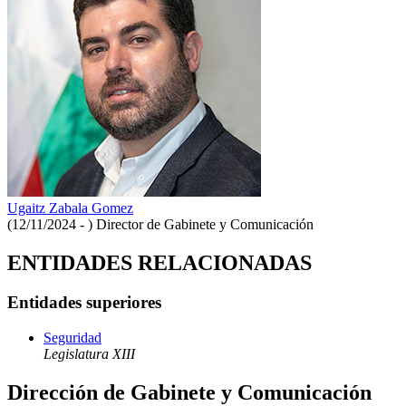
Ugaitz Zabala Gomez
(12/11/2024 - )
Director de Gabinete y Comunicación
ENTIDADES RELACIONADAS
Entidades superiores
Seguridad
Legislatura XIII
Dirección de Gabinete y Comunicación