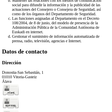
Mantener las relaciones con los medios de comunicación
social para difundir la información y la publicidad de las
actuaciones del Consejero o Consejera de Seguridad, así
como de los órganos del Departamento de Seguridad.
Las funciones asignadas al Departamento en el Decreto
108/2004, de 8 de junio, del modelo de presencia de la
Administración Pública de la Comunidad Autónoma de
Euskadi en internet.
Gestionar el suministro de información automatizada de
prensa, radio, televisión, agencias e Internet.
Datos de contacto
Dirección
Donostia-San Sebastián, 1
01010 Vitoria-Gasteiz
Álava