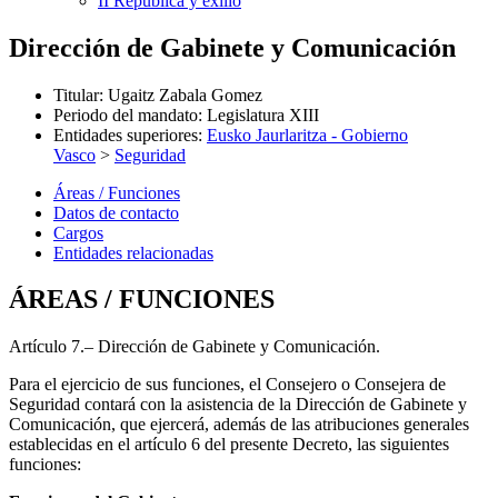
II República y exilio
Dirección de Gabinete y Comunicación
Titular
:
Ugaitz Zabala Gomez
Periodo del mandato
:
Legislatura XIII
Entidades superiores
:
Eusko Jaurlaritza - Gobierno
Vasco
>
Seguridad
Áreas / Funciones
Datos de contacto
Cargos
Entidades relacionadas
ÁREAS / FUNCIONES
Artículo 7.– Dirección de Gabinete y Comunicación.
Para el ejercicio de sus funciones, el Consejero o Consejera de
Seguridad contará con la asistencia de la Dirección de Gabinete y
Comunicación, que ejercerá, además de las atribuciones generales
establecidas en el artículo 6 del presente Decreto, las siguientes
funciones: