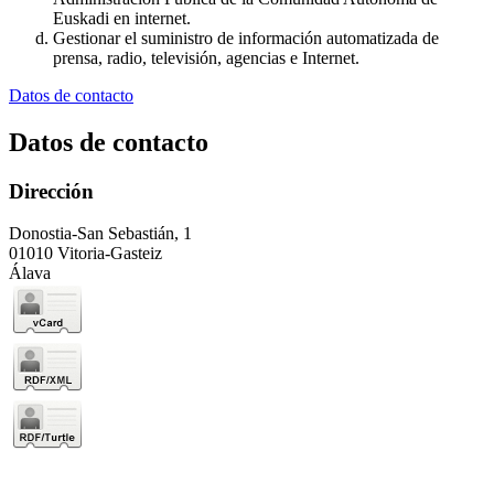
Euskadi en internet.
Gestionar el suministro de información automatizada de
prensa, radio, televisión, agencias e Internet.
Datos de contacto
Datos de contacto
Dirección
Donostia-San Sebastián, 1
01010 Vitoria-Gasteiz
Álava