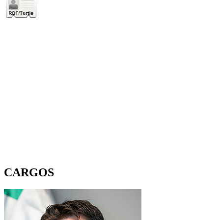
CARGOS