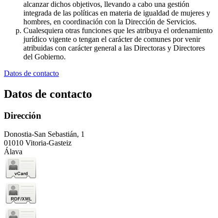
alcanzar dichos objetivos, llevando a cabo una gestión
integrada de las políticas en materia de igualdad de mujeres y
hombres, en coordinación con la Dirección de Servicios.
Cualesquiera otras funciones que les atribuya el ordenamiento
jurídico vigente o tengan el carácter de comunes por venir
atribuidas con carácter general a las Directoras y Directores
del Gobierno.
Datos de contacto
Datos de contacto
Dirección
Donostia-San Sebastián, 1
01010 Vitoria-Gasteiz
Álava