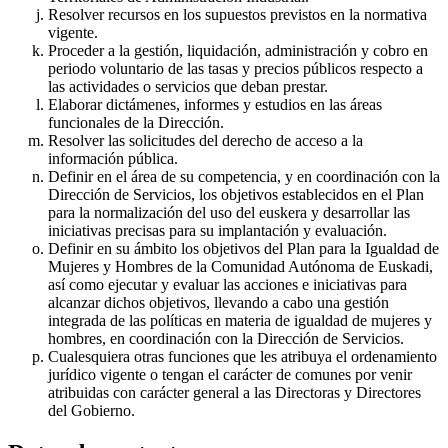
Resolver recursos en los supuestos previstos en la normativa
vigente.
Proceder a la gestión, liquidación, administración y cobro en
periodo voluntario de las tasas y precios públicos respecto a
las actividades o servicios que deban prestar.
Elaborar dictámenes, informes y estudios en las áreas
funcionales de la Dirección.
Resolver las solicitudes del derecho de acceso a la
información pública.
Definir en el área de su competencia, y en coordinación con la
Dirección de Servicios, los objetivos establecidos en el Plan
para la normalización del uso del euskera y desarrollar las
iniciativas precisas para su implantación y evaluación.
Definir en su ámbito los objetivos del Plan para la Igualdad de
Mujeres y Hombres de la Comunidad Autónoma de Euskadi,
así como ejecutar y evaluar las acciones e iniciativas para
alcanzar dichos objetivos, llevando a cabo una gestión
integrada de las políticas en materia de igualdad de mujeres y
hombres, en coordinación con la Dirección de Servicios.
Cualesquiera otras funciones que les atribuya el ordenamiento
jurídico vigente o tengan el carácter de comunes por venir
atribuidas con carácter general a las Directoras y Directores
del Gobierno.