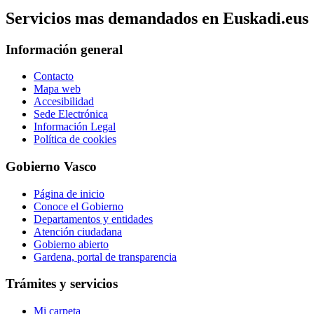
Servicios mas demandados en Euskadi.eus
Información general
Contacto
Mapa web
Accesibilidad
Sede Electrónica
Información Legal
Política de cookies
Gobierno Vasco
Página de inicio
Conoce el Gobierno
Departamentos y entidades
Atención ciudadana
Gobierno abierto
Gardena, portal de transparencia
Trámites y servicios
Mi carpeta