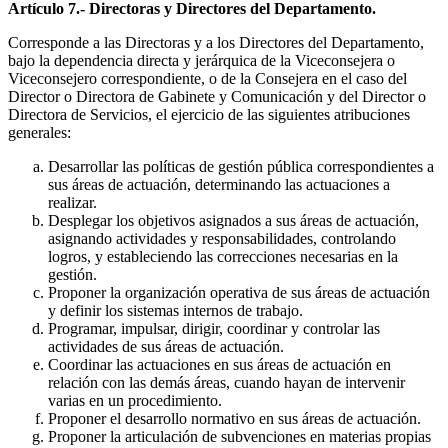
Artículo 7.- Directoras y Directores del Departamento.
Corresponde a las Directoras y a los Directores del Departamento,
bajo la dependencia directa y jerárquica de la Viceconsejera o
Viceconsejero correspondiente, o de la Consejera en el caso del
Director o Directora de Gabinete y Comunicación y del Director o
Directora de Servicios, el ejercicio de las siguientes atribuciones
generales:
Desarrollar las políticas de gestión pública correspondientes a
sus áreas de actuación, determinando las actuaciones a
realizar.
Desplegar los objetivos asignados a sus áreas de actuación,
asignando actividades y responsabilidades, controlando
logros, y estableciendo las correcciones necesarias en la
gestión.
Proponer la organización operativa de sus áreas de actuación
y definir los sistemas internos de trabajo.
Programar, impulsar, dirigir, coordinar y controlar las
actividades de sus áreas de actuación.
Coordinar las actuaciones en sus áreas de actuación en
relación con las demás áreas, cuando hayan de intervenir
varias en un procedimiento.
Proponer el desarrollo normativo en sus áreas de actuación.
Proponer la articulación de subvenciones en materias propias