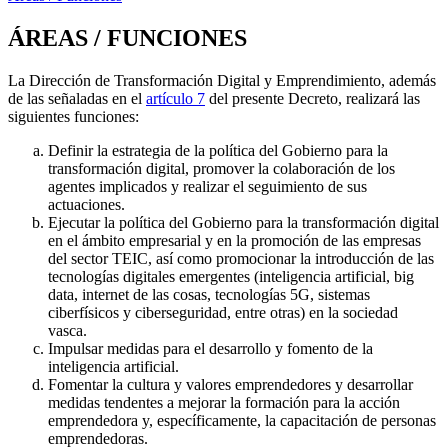
ÁREAS / FUNCIONES
La Dirección de Transformación Digital y Emprendimiento, además
de las señaladas en el
artículo 7
del presente Decreto, realizará las
siguientes funciones:
Definir la estrategia de la política del Gobierno para la
transformación digital, promover la colaboración de los
agentes implicados y realizar el seguimiento de sus
actuaciones.
Ejecutar la política del Gobierno para la transformación digital
en el ámbito empresarial y en la promoción de las empresas
del sector TEIC, así como promocionar la introducción de las
tecnologías digitales emergentes (inteligencia artificial, big
data, internet de las cosas, tecnologías 5G, sistemas
ciberfísicos y ciberseguridad, entre otras) en la sociedad
vasca.
Impulsar medidas para el desarrollo y fomento de la
inteligencia artificial.
Fomentar la cultura y valores emprendedores y desarrollar
medidas tendentes a mejorar la formación para la acción
emprendedora y, específicamente, la capacitación de personas
emprendedoras.