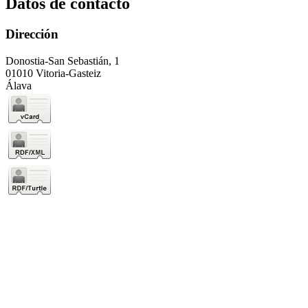
Datos de contacto
Dirección
Donostia-San Sebastián, 1
01010 Vitoria-Gasteiz
Álava