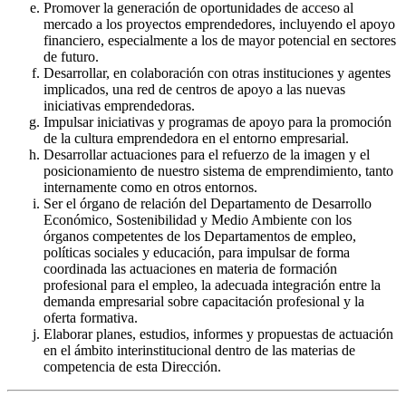
Promover la generación de oportunidades de acceso al
mercado a los proyectos emprendedores, incluyendo el apoyo
financiero, especialmente a los de mayor potencial en sectores
de futuro.
Desarrollar, en colaboración con otras instituciones y agentes
implicados, una red de centros de apoyo a las nuevas
iniciativas emprendedoras.
Impulsar iniciativas y programas de apoyo para la promoción
de la cultura emprendedora en el entorno empresarial.
Desarrollar actuaciones para el refuerzo de la imagen y el
posicionamiento de nuestro sistema de emprendimiento, tanto
internamente como en otros entornos.
Ser el órgano de relación del Departamento de Desarrollo
Económico, Sostenibilidad y Medio Ambiente con los
órganos competentes de los Departamentos de empleo,
políticas sociales y educación, para impulsar de forma
coordinada las actuaciones en materia de formación
profesional para el empleo, la adecuada integración entre la
demanda empresarial sobre capacitación profesional y la
oferta formativa.
Elaborar planes, estudios, informes y propuestas de actuación
en el ámbito interinstitucional dentro de las materias de
competencia de esta Dirección.