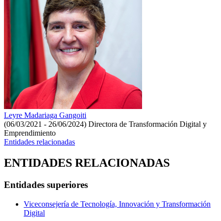
Leyre Madariaga Gangoiti
(06/03/2021 - 26/06/2024)
Directora de Transformación Digital y
Emprendimiento
Entidades relacionadas
ENTIDADES RELACIONADAS
Entidades superiores
Viceconsejería de Tecnología, Innovación y Transformación
Digital