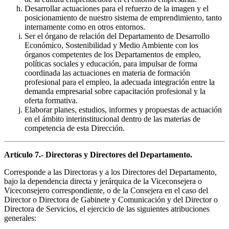
Desarrollar actuaciones para el refuerzo de la imagen y el
posicionamiento de nuestro sistema de emprendimiento, tanto
internamente como en otros entornos.
Ser el órgano de relación del Departamento de Desarrollo
Económico, Sostenibilidad y Medio Ambiente con los
órganos competentes de los Departamentos de empleo,
políticas sociales y educación, para impulsar de forma
coordinada las actuaciones en materia de formación
profesional para el empleo, la adecuada integración entre la
demanda empresarial sobre capacitación profesional y la
oferta formativa.
Elaborar planes, estudios, informes y propuestas de actuación
en el ámbito interinstitucional dentro de las materias de
competencia de esta Dirección.
Artículo 7.- Directoras y Directores del Departamento.
Corresponde a las Directoras y a los Directores del Departamento,
bajo la dependencia directa y jerárquica de la Viceconsejera o
Viceconsejero correspondiente, o de la Consejera en el caso del
Director o Directora de Gabinete y Comunicación y del Director o
Directora de Servicios, el ejercicio de las siguientes atribuciones
generales: