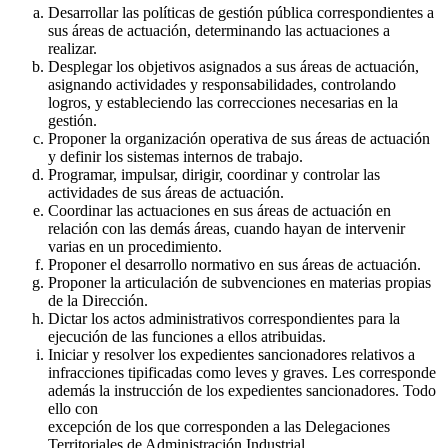
Desarrollar las políticas de gestión pública correspondientes a
sus áreas de actuación, determinando las actuaciones a
realizar.
Desplegar los objetivos asignados a sus áreas de actuación,
asignando actividades y responsabilidades, controlando
logros, y estableciendo las correcciones necesarias en la
gestión.
Proponer la organización operativa de sus áreas de actuación
y definir los sistemas internos de trabajo.
Programar, impulsar, dirigir, coordinar y controlar las
actividades de sus áreas de actuación.
Coordinar las actuaciones en sus áreas de actuación en
relación con las demás áreas, cuando hayan de intervenir
varias en un procedimiento.
Proponer el desarrollo normativo en sus áreas de actuación.
Proponer la articulación de subvenciones en materias propias
de la Dirección.
Dictar los actos administrativos correspondientes para la
ejecución de las funciones a ellos atribuidas.
Iniciar y resolver los expedientes sancionadores relativos a
infracciones tipificadas como leves y graves. Les corresponde
además la instrucción de los expedientes sancionadores. Todo
ello con
excepción de los que corresponden a las Delegaciones
Territoriales de Administración Industrial.