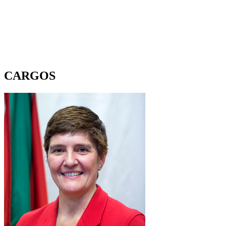
CARGOS