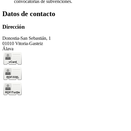
convocatorias de subvenciones.
Datos de contacto
Dirección
Donostia-San Sebastián, 1
01010 Vitoria-Gasteiz
Álava