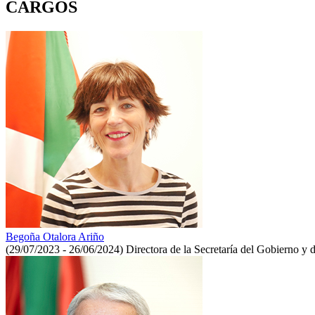
CARGOS
Begoña Otalora Ariño
(29/07/2023 - 26/06/2024)
Directora de la Secretaría del Gobierno y 