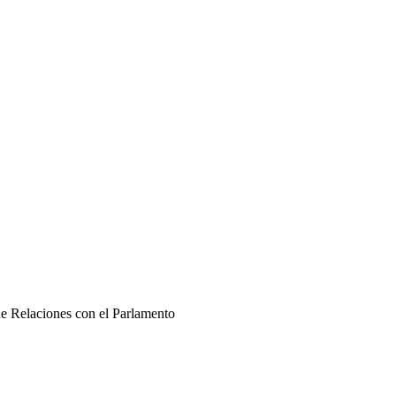
de Relaciones con el Parlamento