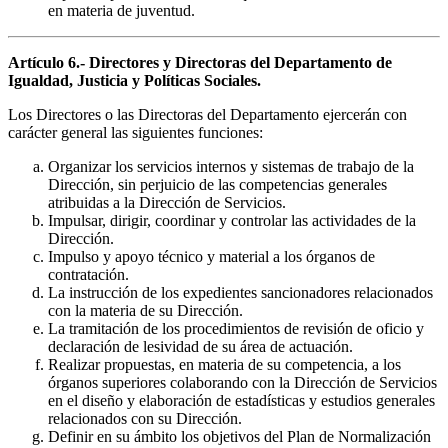
en materia de juventud.
Artículo 6.- Directores y Directoras del Departamento de
Igualdad, Justicia y Políticas Sociales.
Los Directores o las Directoras del Departamento ejercerán con
carácter general las siguientes funciones:
Organizar los servicios internos y sistemas de trabajo de la
Dirección, sin perjuicio de las competencias generales
atribuidas a la Dirección de Servicios.
Impulsar, dirigir, coordinar y controlar las actividades de la
Dirección.
Impulso y apoyo técnico y material a los órganos de
contratación.
La instrucción de los expedientes sancionadores relacionados
con la materia de su Dirección.
La tramitación de los procedimientos de revisión de oficio y
declaración de lesividad de su área de actuación.
Realizar propuestas, en materia de su competencia, a los
órganos superiores colaborando con la Dirección de Servicios
en el diseño y elaboración de estadísticas y estudios generales
relacionados con su Dirección.
Definir en su ámbito los objetivos del Plan de Normalización