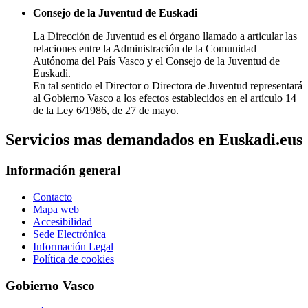
Consejo de la Juventud de Euskadi
La Dirección de Juventud es el órgano llamado a articular las
relaciones entre la Administración de la Comunidad
Autónoma del País Vasco y el Consejo de la Juventud de
Euskadi.
En tal sentido el Director o Directora de Juventud representará
al Gobierno Vasco a los efectos establecidos en el artículo 14
de la Ley 6/1986, de 27 de mayo.
Servicios mas demandados en Euskadi.eus
Información general
Contacto
Mapa web
Accesibilidad
Sede Electrónica
Información Legal
Política de cookies
Gobierno Vasco