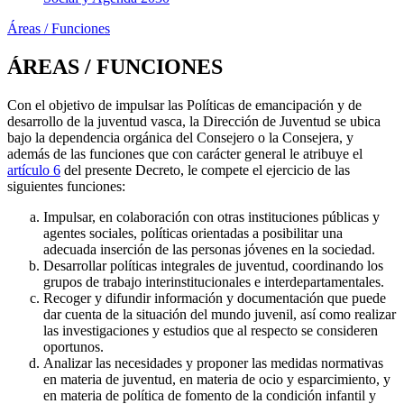
Áreas / Funciones
ÁREAS / FUNCIONES
Con el objetivo de impulsar las Políticas de emancipación y de
desarrollo de la juventud vasca, la Dirección de Juventud se ubica
bajo la dependencia orgánica del Consejero o la Consejera, y
además de las funciones que con carácter general le atribuye el
artículo 6
del presente Decreto, le compete el ejercicio de las
siguientes funciones:
Impulsar, en colaboración con otras instituciones públicas y
agentes sociales, políticas orientadas a posibilitar una
adecuada inserción de las personas jóvenes en la sociedad.
Desarrollar políticas integrales de juventud, coordinando los
grupos de trabajo interinstitucionales e interdepartamentales.
Recoger y difundir información y documentación que puede
dar cuenta de la situación del mundo juvenil, así como realizar
las investigaciones y estudios que al respecto se consideren
oportunos.
Analizar las necesidades y proponer las medidas normativas
en materia de juventud, en materia de ocio y esparcimiento, y
en materia de política de fomento de la condición infantil y