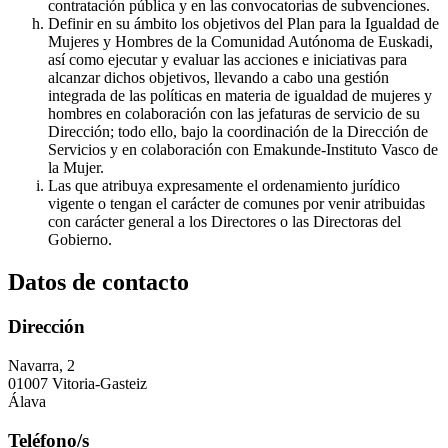
contratación pública y en las convocatorias de subvenciones.
Definir en su ámbito los objetivos del Plan para la Igualdad de
Mujeres y Hombres de la Comunidad Autónoma de Euskadi,
así como ejecutar y evaluar las acciones e iniciativas para
alcanzar dichos objetivos, llevando a cabo una gestión
integrada de las políticas en materia de igualdad de mujeres y
hombres en colaboración con las jefaturas de servicio de su
Dirección; todo ello, bajo la coordinación de la Dirección de
Servicios y en colaboración con Emakunde-Instituto Vasco de
la Mujer.
Las que atribuya expresamente el ordenamiento jurídico
vigente o tengan el carácter de comunes por venir atribuidas
con carácter general a los Directores o las Directoras del
Gobierno.
Datos de contacto
Dirección
Navarra, 2
01007 Vitoria-Gasteiz
Álava
Teléfono/s