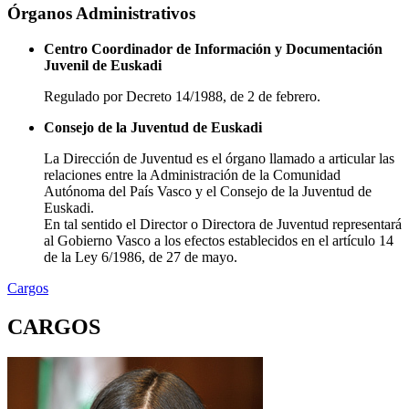
Órganos Administrativos
Centro Coordinador de Información y Documentación
Juvenil de Euskadi
Regulado por Decreto 14/1988, de 2 de febrero.
Consejo de la Juventud de Euskadi
La Dirección de Juventud es el órgano llamado a articular las
relaciones entre la Administración de la Comunidad
Autónoma del País Vasco y el Consejo de la Juventud de
Euskadi.
En tal sentido el Director o Directora de Juventud representará
al Gobierno Vasco a los efectos establecidos en el artículo 14
de la Ley 6/1986, de 27 de mayo.
Cargos
CARGOS