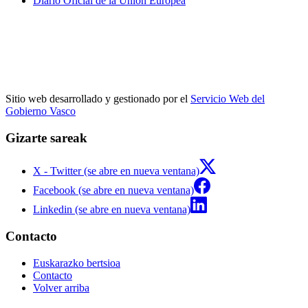
Diario Oficial de la Unión Europea
Sitio web desarrollado y gestionado por el
Servicio Web del
Gobierno Vasco
Gizarte sareak
X - Twitter (se abre en nueva ventana)
Facebook (se abre en nueva ventana)
Linkedin (se abre en nueva ventana)
Contacto
Euskarazko bertsioa
Contacto
Volver arriba