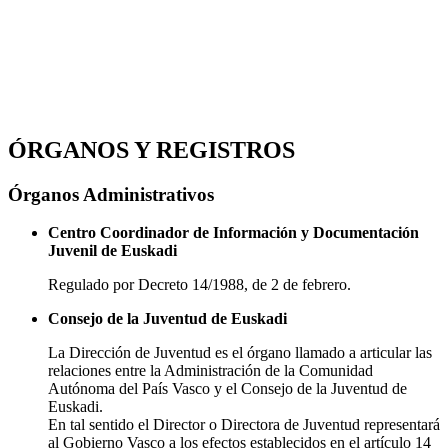
ÓRGANOS Y REGISTROS
Órganos Administrativos
Centro Coordinador de Información y Documentación
Juvenil de Euskadi
Regulado por Decreto 14/1988, de 2 de febrero.
Consejo de la Juventud de Euskadi
La Dirección de Juventud es el órgano llamado a articular las
relaciones entre la Administración de la Comunidad
Autónoma del País Vasco y el Consejo de la Juventud de
Euskadi.
En tal sentido el Director o Directora de Juventud representará
al Gobierno Vasco a los efectos establecidos en el artículo 14