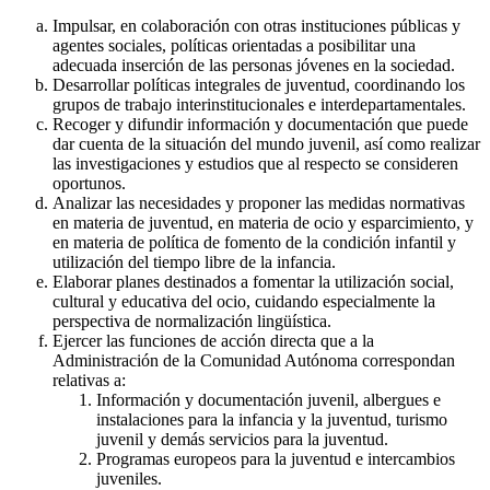
Impulsar, en colaboración con otras instituciones públicas y
agentes sociales, políticas orientadas a posibilitar una
adecuada inserción de las personas jóvenes en la sociedad.
Desarrollar políticas integrales de juventud, coordinando los
grupos de trabajo interinstitucionales e interdepartamentales.
Recoger y difundir información y documentación que puede
dar cuenta de la situación del mundo juvenil, así como realizar
las investigaciones y estudios que al respecto se consideren
oportunos.
Analizar las necesidades y proponer las medidas normativas
en materia de juventud, en materia de ocio y esparcimiento, y
en materia de política de fomento de la condición infantil y
utilización del tiempo libre de la infancia.
Elaborar planes destinados a fomentar la utilización social,
cultural y educativa del ocio, cuidando especialmente la
perspectiva de normalización lingüística.
Ejercer las funciones de acción directa que a la
Administración de la Comunidad Autónoma correspondan
relativas a:
Información y documentación juvenil, albergues e
instalaciones para la infancia y la juventud, turismo
juvenil y demás servicios para la juventud.
Programas europeos para la juventud e intercambios
juveniles.