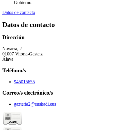
Gobierno.
Datos de contacto
Datos de contacto
Dirección
Navarra, 2
01007 Vitoria-Gasteiz
Álava
Teléfono/s
945015655
Correo/s electrónico/s
gazteria2@euskadi.eus