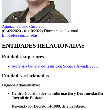
Agurtzane Llano Cuadrado
(01/09/2020 - 01/10/2022)
Directora de Juventud
Entidades relacionadas
ENTIDADES RELACIONADAS
Entidades superiores
Secretaría General de Transición Social y Agenda 2030
Entidades relacionadas
Órganos Administrativos
Centro Coordinador de Información y Documentación
Juvenil de Euskadi
Regulado por Decreto 14/1988, de 2 de febrero.