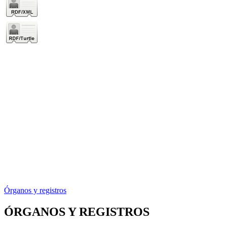
Órganos y registros
ÓRGANOS Y REGISTROS