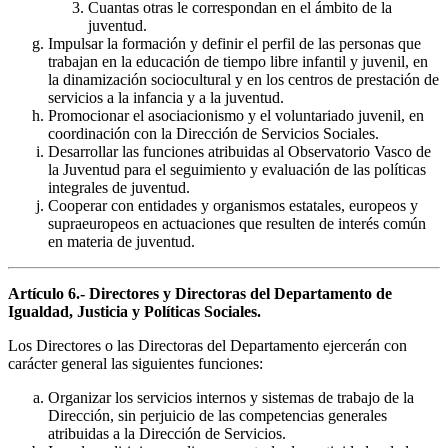
Cuantas otras le correspondan en el ámbito de la
juventud.
Impulsar la formación y definir el perfil de las personas que
trabajan en la educación de tiempo libre infantil y juvenil, en
la dinamización sociocultural y en los centros de prestación de
servicios a la infancia y a la juventud.
Promocionar el asociacionismo y el voluntariado juvenil, en
coordinación con la Dirección de Servicios Sociales.
Desarrollar las funciones atribuidas al Observatorio Vasco de
la Juventud para el seguimiento y evaluación de las políticas
integrales de juventud.
Cooperar con entidades y organismos estatales, europeos y
supraeuropeos en actuaciones que resulten de interés común
en materia de juventud.
Artículo 6.- Directores y Directoras del Departamento de
Igualdad, Justicia y Políticas Sociales.
Los Directores o las Directoras del Departamento ejercerán con
carácter general las siguientes funciones:
Organizar los servicios internos y sistemas de trabajo de la
Dirección, sin perjuicio de las competencias generales
atribuidas a la Dirección de Servicios.