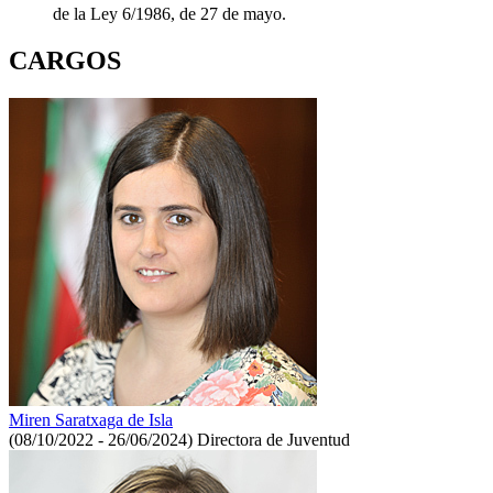
de la Ley 6/1986, de 27 de mayo.
CARGOS
Miren Saratxaga de Isla
(08/10/2022 - 26/06/2024)
Directora de Juventud