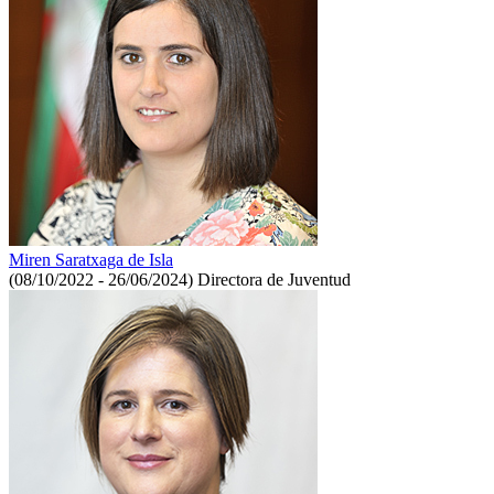
Miren Saratxaga de Isla
(08/10/2022 - 26/06/2024)
Directora de Juventud