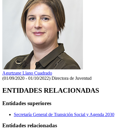
Agurtzane Llano Cuadrado
(01/09/2020 - 01/10/2022)
Directora de Juventud
ENTIDADES RELACIONADAS
Entidades superiores
Secretaría General de Transición Social y Agenda 2030
Entidades relacionadas