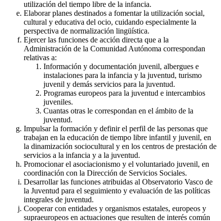
utilización del tiempo libre de la infancia.
Elaborar planes destinados a fomentar la utilización social,
cultural y educativa del ocio, cuidando especialmente la
perspectiva de normalización lingüística.
Ejercer las funciones de acción directa que a la
Administración de la Comunidad Autónoma correspondan
relativas a:
Información y documentación juvenil, albergues e
instalaciones para la infancia y la juventud, turismo
juvenil y demás servicios para la juventud.
Programas europeos para la juventud e intercambios
juveniles.
Cuantas otras le correspondan en el ámbito de la
juventud.
Impulsar la formación y definir el perfil de las personas que
trabajan en la educación de tiempo libre infantil y juvenil, en
la dinamización sociocultural y en los centros de prestación de
servicios a la infancia y a la juventud.
Promocionar el asociacionismo y el voluntariado juvenil, en
coordinación con la Dirección de Servicios Sociales.
Desarrollar las funciones atribuidas al Observatorio Vasco de
la Juventud para el seguimiento y evaluación de las políticas
integrales de juventud.
Cooperar con entidades y organismos estatales, europeos y
supraeuropeos en actuaciones que resulten de interés común