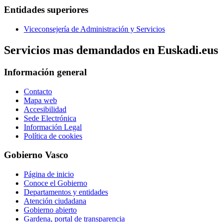
Entidades superiores
Viceconsejería de Administración y Servicios
Servicios mas demandados en Euskadi.eus
Información general
Contacto
Mapa web
Accesibilidad
Sede Electrónica
Información Legal
Política de cookies
Gobierno Vasco
Página de inicio
Conoce el Gobierno
Departamentos y entidades
Atención ciudadana
Gobierno abierto
Gardena, portal de transparencia