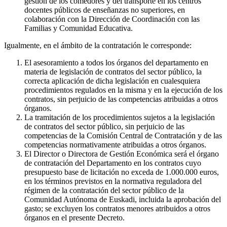
gestión de los comedores y del transporte en los centros
docentes públicos de enseñanzas no superiores, en
colaboración con la Dirección de Coordinación con las
Familias y Comunidad Educativa.
Igualmente, en el ámbito de la contratación le corresponde:
El asesoramiento a todos los órganos del departamento en
materia de legislación de contratos del sector público, la
correcta aplicación de dicha legislación en cualesquiera
procedimientos regulados en la misma y en la ejecución de los
contratos, sin perjuicio de las competencias atribuidas a otros
órganos.
La tramitación de los procedimientos sujetos a la legislación
de contratos del sector público, sin perjuicio de las
competencias de la Comisión Central de Contratación y de las
competencias normativamente atribuidas a otros órganos.
El Director o Directora de Gestión Económica será el órgano
de contratación del Departamento en los contratos cuyo
presupuesto base de licitación no exceda de 1.000.000 euros,
en los términos previstos en la normativa reguladora del
régimen de la contratación del sector público de la
Comunidad Autónoma de Euskadi, incluida la aprobación del
gasto; se excluyen los contratos menores atribuidos a otros
órganos en el presente Decreto.