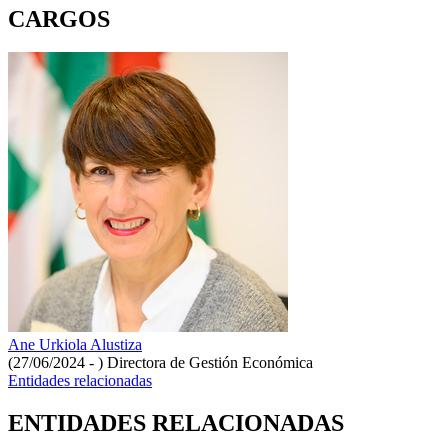
CARGOS
Ane Urkiola Alustiza
(27/06/2024 - )
Directora de Gestión Económica
Entidades relacionadas
ENTIDADES RELACIONADAS