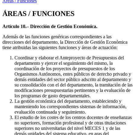
Áreas / Funciones
ÁREAS / FUNCIONES
Artículo 10.– Dirección de Gestión Económica.
Además de las funciones genéricas correspondientes a las
direcciones del departamento, la Dirección de Gestión Económica
tiene atribuidas las siguientes funciones y áreas de actuación:
Coordinar y elaborar el Anteproyecto de Presupuestos del
departamento y ejercer el seguimiento del mismo, la
coordinación de los proyectos de presupuestos de los
Organismos Autónomos, entes públicos de derecho privado y
demás entidades del sector público adscrito al departamento y
su consolidación con el del departamento, la tramitación de las
modificaciones presupuestarias pertinentes y la evaluación de
los programas de gasto departamentales.
La gestión económica del departamento, estableciendo y
manteniendo los correspondientes sistemas de información,
evaluación continuada y seguimiento.
El estudio de los costes de los centros docentes de enseñanzas
no superiores, formación profesional y de otras titulaciones
superiores no universitarias del nivel MECES 1 y de las
demás unidades del sistema educativo, en aras del