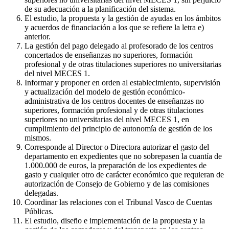
de su adecuación a la planificación del sistema.
El estudio, la propuesta y la gestión de ayudas en los ámbitos
y acuerdos de financiación a los que se refiere la letra e)
anterior.
La gestión del pago delegado al profesorado de los centros
concertados de enseñanzas no superiores, formación
profesional y de otras titulaciones superiores no universitarias
del nivel MECES 1.
Informar y proponer en orden al establecimiento, supervisión
y actualización del modelo de gestión económico-
administrativa de los centros docentes de enseñanzas no
superiores, formación profesional y de otras titulaciones
superiores no universitarias del nivel MECES 1, en
cumplimiento del principio de autonomía de gestión de los
mismos.
Corresponde al Director o Directora autorizar el gasto del
departamento en expedientes que no sobrepasen la cuantía de
1.000.000 de euros, la preparación de los expedientes de
gasto y cualquier otro de carácter económico que requieran de
autorización de Consejo de Gobierno y de las comisiones
delegadas.
Coordinar las relaciones con el Tribunal Vasco de Cuentas
Públicas.
El estudio, diseño e implementación de la propuesta y la