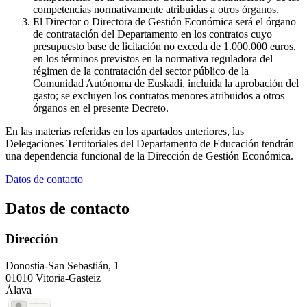
competencias normativamente atribuidas a otros órganos.
El Director o Directora de Gestión Económica será el órgano
de contratación del Departamento en los contratos cuyo
presupuesto base de licitación no exceda de 1.000.000 euros,
en los términos previstos en la normativa reguladora del
régimen de la contratación del sector público de la
Comunidad Autónoma de Euskadi, incluida la aprobación del
gasto; se excluyen los contratos menores atribuidos a otros
órganos en el presente Decreto.
En las materias referidas en los apartados anteriores, las
Delegaciones Territoriales del Departamento de Educación tendrán
una dependencia funcional de la Dirección de Gestión Económica.
Datos de contacto
Datos de contacto
Dirección
Donostia-San Sebastián, 1
01010 Vitoria-Gasteiz
Álava