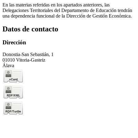
En las materias referidas en los apartados anteriores, las
Delegaciones Territoriales del Departamento de Educación tendrán
una dependencia funcional de la Dirección de Gestión Económica.
Datos de contacto
Dirección
Donostia-San Sebastián, 1
01010 Vitoria-Gasteiz
Álava