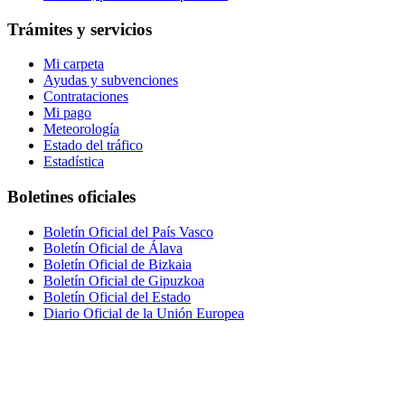
Trámites y servicios
Mi carpeta
Ayudas y subvenciones
Contrataciones
Mi pago
Meteorología
Estado del tráfico
Estadística
Boletines oficiales
Boletín Oficial del País Vasco
Boletín Oficial de Álava
Boletín Oficial de Bizkaia
Boletín Oficial de Gipuzkoa
Boletín Oficial del Estado
Diario Oficial de la Unión Europea