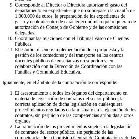
Corresponde al Director o Directora autorizar el gasto del
departamento en expedientes que no sobrepasen la cuantía de
1.000.000 de euros, la preparación de los expedientes de
gasto y cualquier otro de carácter económico que requieran de
autorización de Consejo de Gobierno y de las comisiones
delegadas.
Coordinar las relaciones con el Tribunal Vasco de Cuentas
Públicas.
El estudio, diseño e implementación de la propuesta y la
gestión de los comedores y del transporte en los centros
docentes públicos de enseñanzas no superiores, en
colaboración con la Dirección de Coordinación con las
Familias y Comunidad Educativa.
Igualmente, en el ámbito de la contratación le corresponde:
El asesoramiento a todos los órganos del departamento en
materia de legislación de contratos del sector público, la
correcta aplicación de dicha legislación en cualesquiera
procedimientos regulados en la misma y en la ejecución de los
contratos, sin perjuicio de las competencias atribuidas a otros
órganos.
La tramitación de los procedimientos sujetos a la legislación
de contratos del sector público, sin perjuicio de las
competencias de la Comisión Central de Contratación y de las