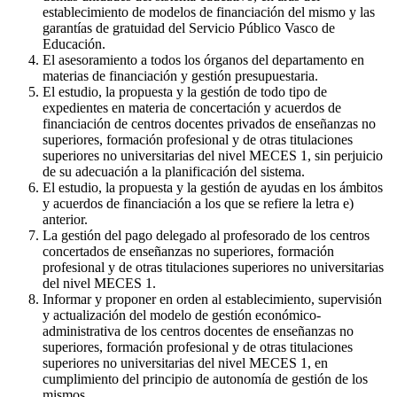
establecimiento de modelos de financiación del mismo y las
garantías de gratuidad del Servicio Público Vasco de
Educación.
El asesoramiento a todos los órganos del departamento en
materias de financiación y gestión presupuestaria.
El estudio, la propuesta y la gestión de todo tipo de
expedientes en materia de concertación y acuerdos de
financiación de centros docentes privados de enseñanzas no
superiores, formación profesional y de otras titulaciones
superiores no universitarias del nivel MECES 1, sin perjuicio
de su adecuación a la planificación del sistema.
El estudio, la propuesta y la gestión de ayudas en los ámbitos
y acuerdos de financiación a los que se refiere la letra e)
anterior.
La gestión del pago delegado al profesorado de los centros
concertados de enseñanzas no superiores, formación
profesional y de otras titulaciones superiores no universitarias
del nivel MECES 1.
Informar y proponer en orden al establecimiento, supervisión
y actualización del modelo de gestión económico-
administrativa de los centros docentes de enseñanzas no
superiores, formación profesional y de otras titulaciones
superiores no universitarias del nivel MECES 1, en
cumplimiento del principio de autonomía de gestión de los
mismos.