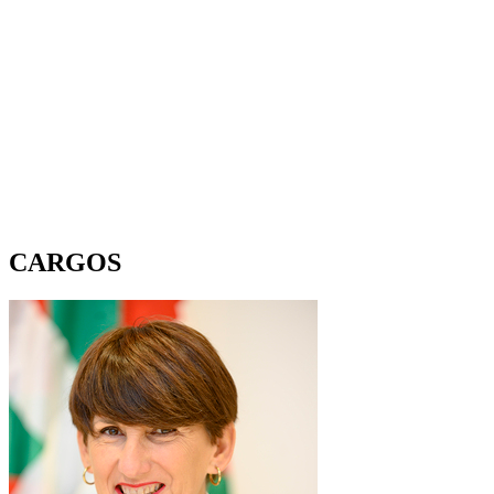
CARGOS