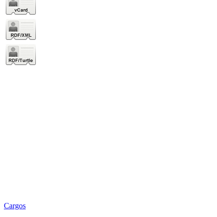
Cargos