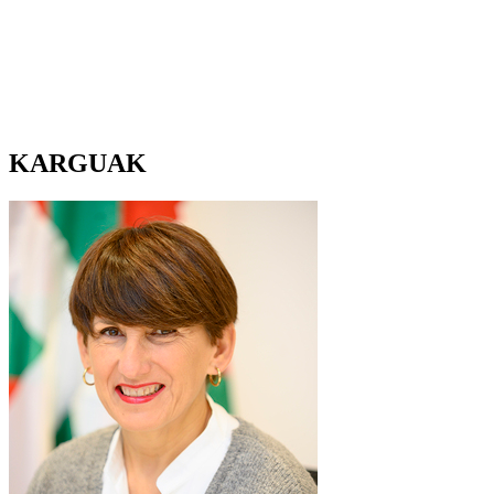
KARGUAK