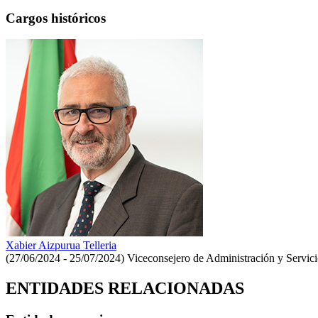
Cargos históricos
Xabier Aizpurua Telleria
(27/06/2024 - 25/07/2024)
Viceconsejero de Administración y Servici
ENTIDADES RELACIONADAS