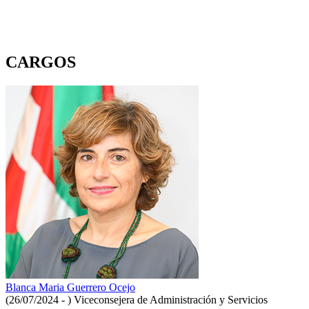
CARGOS
Blanca Maria Guerrero Ocejo
(26/07/2024 - )
Viceconsejera de Administración y Servicios