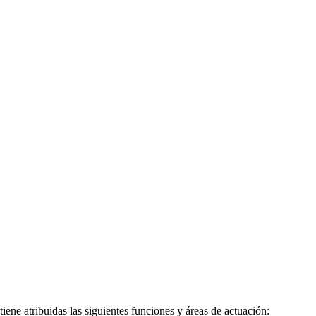
ene atribuidas las siguientes funciones y áreas de actuación: