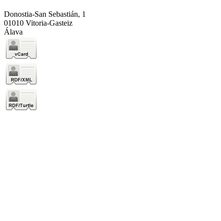
Donostia-San Sebastián, 1
01010 Vitoria-Gasteiz
Álava