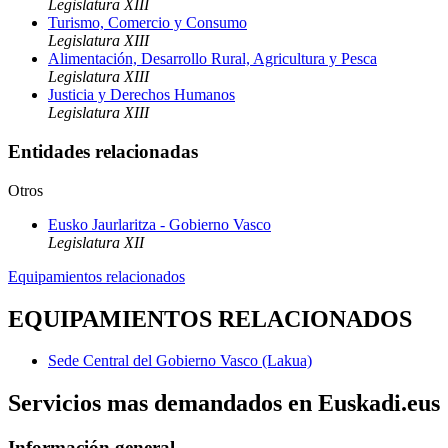
Legislatura XIII
Turismo, Comercio y Consumo
Legislatura XIII
Alimentación, Desarrollo Rural, Agricultura y Pesca
Legislatura XIII
Justicia y Derechos Humanos
Legislatura XIII
Entidades relacionadas
Otros
Eusko Jaurlaritza - Gobierno Vasco
Legislatura XII
Equipamientos relacionados
EQUIPAMIENTOS RELACIONADOS
Sede Central del Gobierno Vasco (Lakua)
Servicios mas demandados en Euskadi.eus
Información general