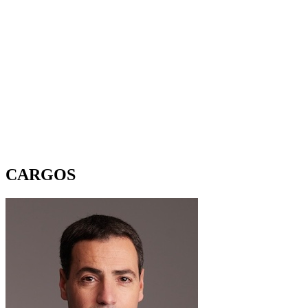
CARGOS