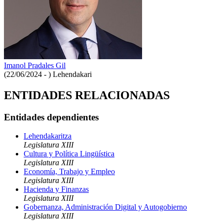
Imanol Pradales Gil
(22/06/2024 - )
Lehendakari
ENTIDADES RELACIONADAS
Entidades dependientes
Lehendakaritza
Legislatura XIII
Cultura y Política Lingüística
Legislatura XIII
Economía, Trabajo y Empleo
Legislatura XIII
Hacienda y Finanzas
Legislatura XIII
Gobernanza, Administración Digital y Autogobierno
Legislatura XIII