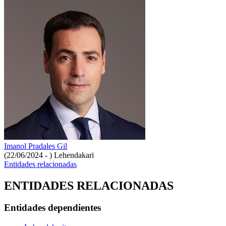
Imanol Pradales Gil
(22/06/2024 - )
Lehendakari
Entidades relacionadas
ENTIDADES RELACIONADAS
Entidades dependientes