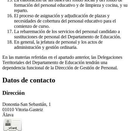
formación del personal educativo y de limpieza y cocina, y su
reparto.
El proceso de asignación y adjudicación de plazas y
necesidades de cobertura del personal educativo para el
comienzo de curso.
La rebaremación de los servicios del personal candidato a
sustituciones de personal del Departamento de Educación.
En general, la jefatura de personal y los actos de
administración y gestión ordinaria.
En las materias referidas en el apartado anterior, las Delegaciones
Territoriales del Departamento de Educación tendrán una
dependencia funcional de la Dirección de Gestión de Personal.
Datos de contacto
Dirección
Donostia-San Sebastián, 1
01010 Vitoria-Gasteiz
Álava