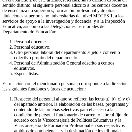
sentido distinto, al siguiente personal adscrito a los centros docentes
de enseñanza no superiores, formación profesional y de otras
titulaciones superiores no universitarias del nivel MECES 1, a los
servicios de apoyo a la investigación y docencia, y a la Inspección
Educativa, así como a las Delegaciones Territoriales del
Departamento de Educación:
Personal docente.
Personal educativo.
Otro personal laboral del departamento sujeto a convenio
colectivo propio del departamento.
Personal de Administración General adscrito a centros
educativos.
Especialistas.
En relación con el mencionado personal, corresponde a la dirección
las siguientes funciones y áreas de actuación:
Respecto del personal al que se refieren las letras a), b), c) y e)
del apartado anterior, la elaboración de las bases, programas y
contenido de las pruebas selectivas para el acceso a la
condición de personal funcionario de carrera o laboral fijo, de
acuerdo con la Viceconsejería de Políticas Educativas y la
Viceconsejería de Formación Profesional en sus respectivos
ámbitos de competencia, y la designación de los tribunales