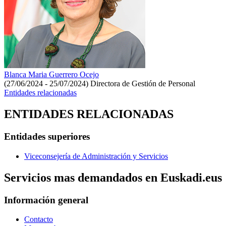
Blanca Maria Guerrero Ocejo
(27/06/2024 - 25/07/2024)
Directora de Gestión de Personal
Entidades relacionadas
ENTIDADES RELACIONADAS
Entidades superiores
Viceconsejería de Administración y Servicios
Servicios mas demandados en Euskadi.eus
Información general
Contacto