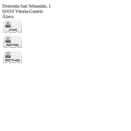
Donostia-San Sebastián, 1
01010 Vitoria-Gasteiz
Álava