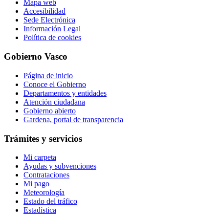
Mapa web
Accesibilidad
Sede Electrónica
Información Legal
Política de cookies
Gobierno Vasco
Página de inicio
Conoce el Gobierno
Departamentos y entidades
Atención ciudadana
Gobierno abierto
Gardena, portal de transparencia
Trámites y servicios
Mi carpeta
Ayudas y subvenciones
Contrataciones
Mi pago
Meteorología
Estado del tráfico
Estadística