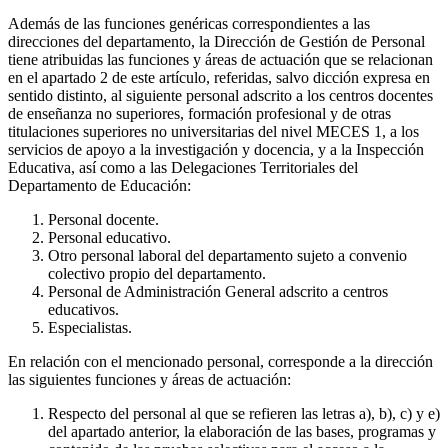
Además de las funciones genéricas correspondientes a las
direcciones del departamento, la Dirección de Gestión de Personal
tiene atribuidas las funciones y áreas de actuación que se relacionan
en el apartado 2 de este artículo, referidas, salvo dicción expresa en
sentido distinto, al siguiente personal adscrito a los centros docentes
de enseñanza no superiores, formación profesional y de otras
titulaciones superiores no universitarias del nivel MECES 1, a los
servicios de apoyo a la investigación y docencia, y a la Inspección
Educativa, así como a las Delegaciones Territoriales del
Departamento de Educación:
Personal docente.
Personal educativo.
Otro personal laboral del departamento sujeto a convenio
colectivo propio del departamento.
Personal de Administración General adscrito a centros
educativos.
Especialistas.
En relación con el mencionado personal, corresponde a la dirección
las siguientes funciones y áreas de actuación:
Respecto del personal al que se refieren las letras a), b), c) y e)
del apartado anterior, la elaboración de las bases, programas y