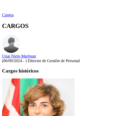
Cargos
CARGOS
Unai Nieto Marijuan
(06/09/2024 - )
Director de Gestión de Personal
Cargos históricos