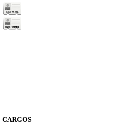
CARGOS