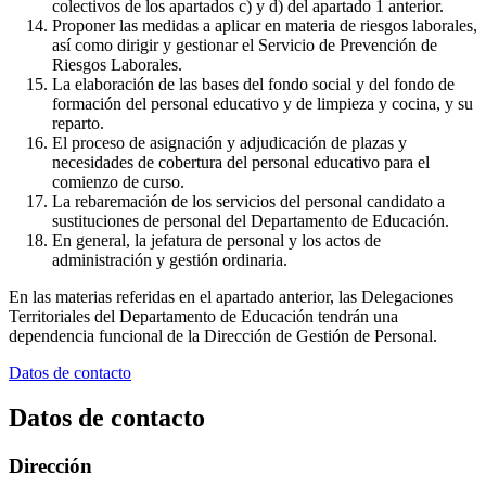
colectivos de los apartados c) y d) del apartado 1 anterior.
Proponer las medidas a aplicar en materia de riesgos laborales,
así como dirigir y gestionar el Servicio de Prevención de
Riesgos Laborales.
La elaboración de las bases del fondo social y del fondo de
formación del personal educativo y de limpieza y cocina, y su
reparto.
El proceso de asignación y adjudicación de plazas y
necesidades de cobertura del personal educativo para el
comienzo de curso.
La rebaremación de los servicios del personal candidato a
sustituciones de personal del Departamento de Educación.
En general, la jefatura de personal y los actos de
administración y gestión ordinaria.
En las materias referidas en el apartado anterior, las Delegaciones
Territoriales del Departamento de Educación tendrán una
dependencia funcional de la Dirección de Gestión de Personal.
Datos de contacto
Datos de contacto
Dirección