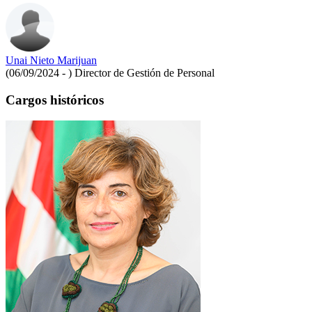
Unai Nieto Marijuan
(06/09/2024 - )
Director de Gestión de Personal
Cargos históricos