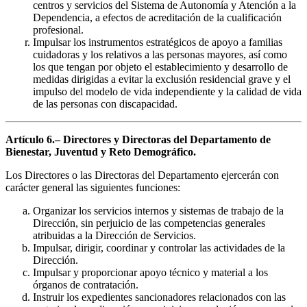
centros y servicios del Sistema de Autonomía y Atención a la
Dependencia, a efectos de acreditación de la cualificación
profesional.
Impulsar los instrumentos estratégicos de apoyo a familias
cuidadoras y los relativos a las personas mayores, así como
los que tengan por objeto el establecimiento y desarrollo de
medidas dirigidas a evitar la exclusión residencial grave y el
impulso del modelo de vida independiente y la calidad de vida
de las personas con discapacidad.
Artículo 6.– Directores y Directoras del Departamento de
Bienestar, Juventud y Reto Demográfico.
Los Directores o las Directoras del Departamento ejercerán con
carácter general las siguientes funciones:
Organizar los servicios internos y sistemas de trabajo de la
Dirección, sin perjuicio de las competencias generales
atribuidas a la Dirección de Servicios.
Impulsar, dirigir, coordinar y controlar las actividades de la
Dirección.
Impulsar y proporcionar apoyo técnico y material a los
órganos de contratación.
Instruir los expedientes sancionadores relacionados con las