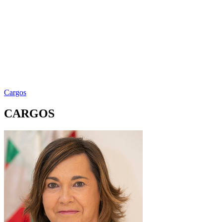
Cargos
CARGOS