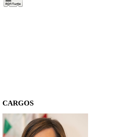
CARGOS