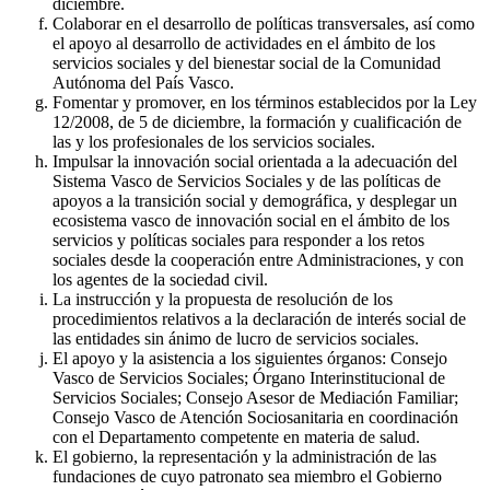
diciembre.
Colaborar en el desarrollo de políticas transversales, así como
el apoyo al desarrollo de actividades en el ámbito de los
servicios sociales y del bienestar social de la Comunidad
Autónoma del País Vasco.
Fomentar y promover, en los términos establecidos por la Ley
12/2008, de 5 de diciembre, la formación y cualificación de
las y los profesionales de los servicios sociales.
Impulsar la innovación social orientada a la adecuación del
Sistema Vasco de Servicios Sociales y de las políticas de
apoyos a la transición social y demográfica, y desplegar un
ecosistema vasco de innovación social en el ámbito de los
servicios y políticas sociales para responder a los retos
sociales desde la cooperación entre Administraciones, y con
los agentes de la sociedad civil.
La instrucción y la propuesta de resolución de los
procedimientos relativos a la declaración de interés social de
las entidades sin ánimo de lucro de servicios sociales.
El apoyo y la asistencia a los siguientes órganos: Consejo
Vasco de Servicios Sociales; Órgano Interinstitucional de
Servicios Sociales; Consejo Asesor de Mediación Familiar;
Consejo Vasco de Atención Sociosanitaria en coordinación
con el Departamento competente en materia de salud.
El gobierno, la representación y la administración de las
fundaciones de cuyo patronato sea miembro el Gobierno