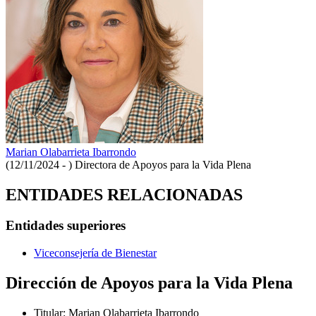
Marian Olabarrieta Ibarrondo
(12/11/2024 - )
Directora de Apoyos para la Vida Plena
ENTIDADES RELACIONADAS
Entidades superiores
Viceconsejería de Bienestar
Dirección de Apoyos para la Vida Plena
Titular
:
Marian Olabarrieta Ibarrondo