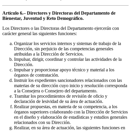
Artículo 6.– Directores y Directoras del Departamento de
Bienestar, Juventud y Reto Demográfico.
Los Directores o las Directoras del Departamento ejercerán con
carácter general las siguientes funciones:
Organizar los servicios internos y sistemas de trabajo de la
Dirección, sin perjuicio de las competencias generales
atribuidas a la Dirección de Servicios.
Impulsar, dirigir, coordinar y controlar las actividades de la
Dirección.
Impulsar y proporcionar apoyo técnico y material a los
órganos de contratación.
Instruir los expedientes sancionadores relacionados con las
materias de su dirección cuyo inicio y resolución corresponda
a la Consejera o Consejero del departamento.
Tramitar los procedimientos de revisión de oficio y
declaración de lesividad de su área de actuación.
Realizar propuestas, en materia de su competencia, a los
órganos superiores colaborando con la Dirección de Servicios
en el diseño y elaboración de estadísticas y estudios generales
relacionados con su Dirección.
Realizar, en su área de actuación, las siguientes funciones en