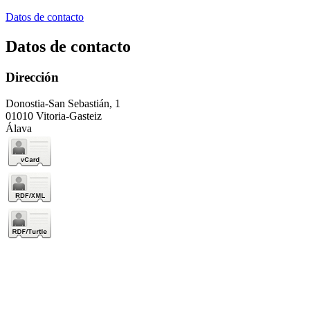
Datos de contacto
Datos de contacto
Dirección
Donostia-San Sebastián, 1
01010 Vitoria-Gasteiz
Álava