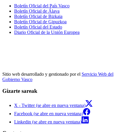
Boletín Oficial del País Vasco
Boletín Oficial de Álava
Boletín Oficial de Bizkaia
Boletín Oficial de Gipuzkoa
Boletín Oficial del Estado
Diario Oficial de la Unión Europea
Sitio web desarrollado y gestionado por el
Servicio Web del
Gobierno Vasco
Gizarte sareak
X - Twitter (se abre en nueva ventana)
Facebook (se abre en nueva ventana)
Linkedin (se abre en nueva ventana)