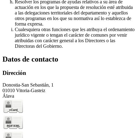
Resolver los programas de ayudas relativos a su área de
actuación en los que la propuesta de resolución esté atribuida
a las delegaciones territoriales del departamento y aquellos
otros programas en los que su normativa así lo establezca de
forma expresa.
Cualesquiera otras funciones que les atribuya el ordenamiento
jurídico vigente o tengan el carácter de comunes por venir
atribuidas con carácter general a los Directores o las
Directoras del Gobierno.
Datos de contacto
Dirección
Donostia-San Sebastián, 1
01010 Vitoria-Gasteiz
Álava