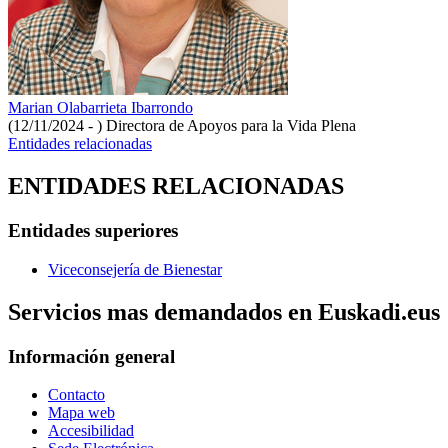
Marian Olabarrieta Ibarrondo
(12/11/2024 - )
Directora de Apoyos para la Vida Plena
Entidades relacionadas
ENTIDADES RELACIONADAS
Entidades superiores
Viceconsejería de Bienestar
Servicios mas demandados en Euskadi.eus
Información general
Contacto
Mapa web
Accesibilidad