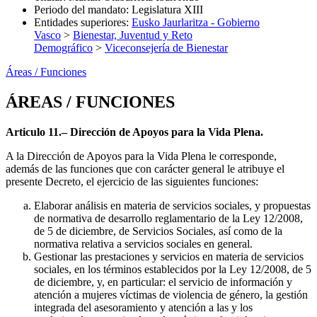
Periodo del mandato
:
Legislatura XIII
Entidades superiores
:
Eusko Jaurlaritza - Gobierno
Vasco
>
Bienestar, Juventud y Reto
Demográfico
>
Viceconsejería de Bienestar
Áreas / Funciones
ÁREAS / FUNCIONES
Articulo 11.– Dirección de Apoyos para la Vida Plena.
A la Dirección de Apoyos para la Vida Plena le corresponde,
además de las funciones que con carácter general le atribuye el
presente Decreto, el ejercicio de las siguientes funciones:
Elaborar análisis en materia de servicios sociales, y propuestas
de normativa de desarrollo reglamentario de la Ley 12/2008,
de 5 de diciembre, de Servicios Sociales, así como de la
normativa relativa a servicios sociales en general.
Gestionar las prestaciones y servicios en materia de servicios
sociales, en los términos establecidos por la Ley 12/2008, de 5
de diciembre, y, en particular: el servicio de información y
atención a mujeres víctimas de violencia de género, la gestión
integrada del asesoramiento y atención a las y los