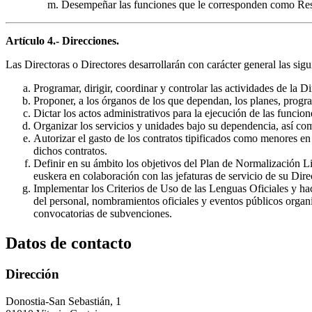
Desempeñar las funciones que le corresponden como Resp
Artículo 4.- Direcciones.
Las Directoras o Directores desarrollarán con carácter general las sigu
Programar, dirigir, coordinar y controlar las actividades de la
Proponer, a los órganos de los que dependan, los planes, progra
Dictar los actos administrativos para la ejecución de las funcion
Organizar los servicios y unidades bajo su dependencia, así com
Autorizar el gasto de los contratos tipificados como menores en
dichos contratos.
Definir en su ámbito los objetivos del Plan de Normalización Lin
euskera en colaboración con las jefaturas de servicio de su Dire
Implementar los Criterios de Uso de las Lenguas Oficiales y ha
del personal, nombramientos oficiales y eventos públicos organi
convocatorias de subvenciones.
Datos de contacto
Dirección
Donostia-San Sebastián, 1