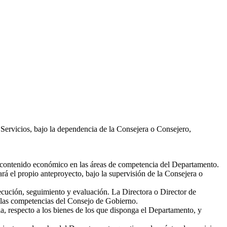
 Servicios, bajo la dependencia de la Consejera o Consejero,
 contenido económico en las áreas de competencia del Departamento.
rá el propio anteproyecto, bajo la supervisión de la Consejera o
ecución, seguimiento y evaluación. La Directora o Director de
e las competencias del Consejo de Gobierno.
a, respecto a los bienes de los que disponga el Departamento, y