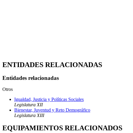
ENTIDADES RELACIONADAS
Entidades relacionadas
Otros
Igualdad, Justicia y Políticas Sociales
Legislatura XII
Bienestar, Juventud y Reto Demográfico
Legislatura XIII
EQUIPAMIENTOS RELACIONADOS