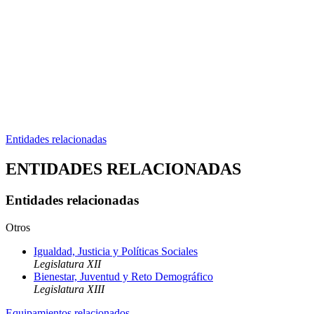
Entidades relacionadas
ENTIDADES RELACIONADAS
Entidades relacionadas
Otros
Igualdad, Justicia y Políticas Sociales
Legislatura XII
Bienestar, Juventud y Reto Demográfico
Legislatura XIII
Equipamientos relacionados