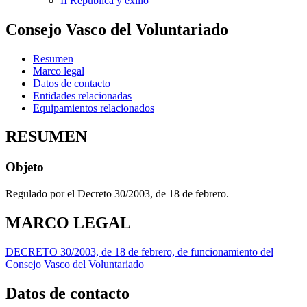
II República y exilio
Consejo Vasco del Voluntariado
Resumen
Marco legal
Datos de contacto
Entidades relacionadas
Equipamientos relacionados
RESUMEN
Objeto
Regulado por el Decreto 30/2003, de 18 de febrero.
MARCO LEGAL
DECRETO 30/2003, de 18 de febrero, de funcionamiento del
Consejo Vasco del Voluntariado
Datos de contacto