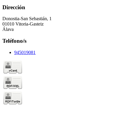
Dirección
Donostia-San Sebastián, 1
01010 Vitoria-Gasteiz
Álava
Teléfono/s
945019081