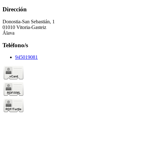
Dirección
Donostia-San Sebastián, 1
01010 Vitoria-Gasteiz
Álava
Teléfono/s
945019081