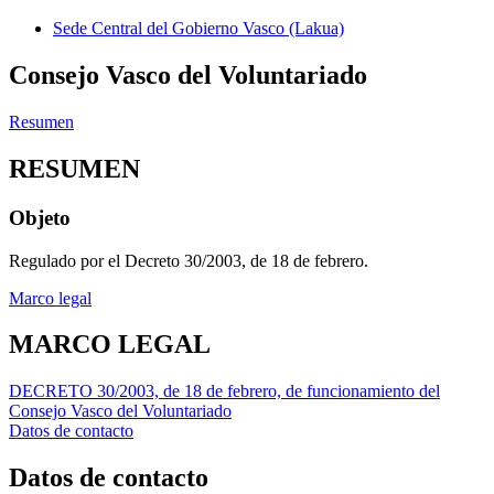
Sede Central del Gobierno Vasco (Lakua)
Consejo Vasco del Voluntariado
Resumen
RESUMEN
Objeto
Regulado por el Decreto 30/2003, de 18 de febrero.
Marco legal
MARCO LEGAL
DECRETO 30/2003, de 18 de febrero, de funcionamiento del
Consejo Vasco del Voluntariado
Datos de contacto
Datos de contacto