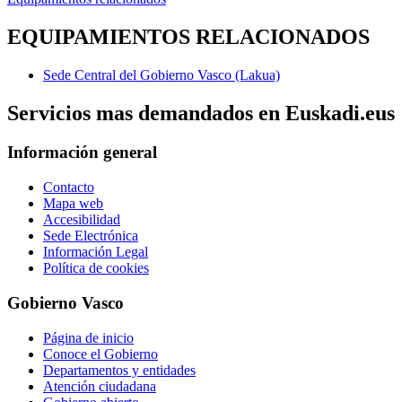
EQUIPAMIENTOS RELACIONADOS
Sede Central del Gobierno Vasco (Lakua)
Servicios mas demandados en Euskadi.eus
Información general
Contacto
Mapa web
Accesibilidad
Sede Electrónica
Información Legal
Política de cookies
Gobierno Vasco
Página de inicio
Conoce el Gobierno
Departamentos y entidades
Atención ciudadana