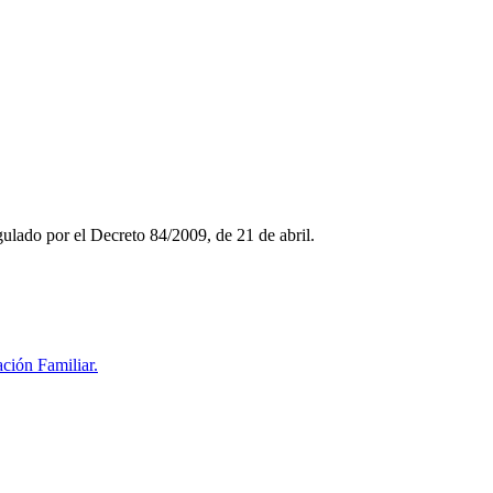
ulado por el Decreto 84/2009, de 21 de abril.
ción Familiar.