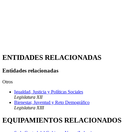
ENTIDADES RELACIONADAS
Entidades relacionadas
Otros
Igualdad, Justicia y Políticas Sociales
Legislatura XII
Bienestar, Juventud y Reto Demográfico
Legislatura XIII
EQUIPAMIENTOS RELACIONADOS