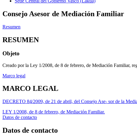
Sede Central del Gobierno Vasco (Lakua)
Consejo Asesor de Mediación Familiar
Resumen
RESUMEN
Objeto
Creado por la Ley 1/2008, de 8 de febrero, de Mediación Familiar, reg
Marco legal
MARCO LEGAL
DECRETO 84/2009, de 21 de abril, del Consejo Ase- sor de la Media
LEY 1/2008, de 8 de febrero, de Mediación Familiar.
Datos de contacto
Datos de contacto