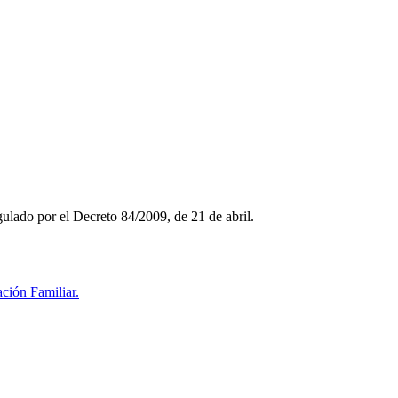
ulado por el Decreto 84/2009, de 21 de abril.
ción Familiar.