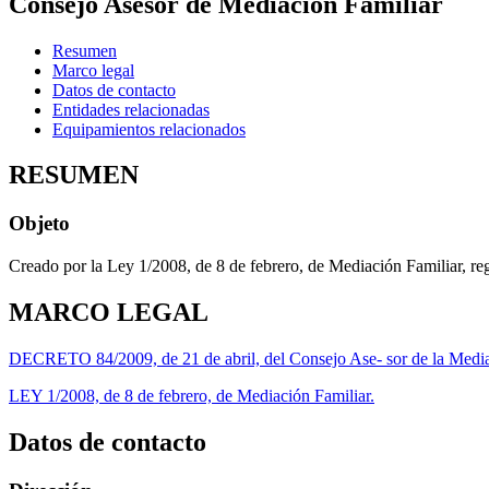
Consejo Asesor de Mediación Familiar
Resumen
Marco legal
Datos de contacto
Entidades relacionadas
Equipamientos relacionados
RESUMEN
Objeto
Creado por la Ley 1/2008, de 8 de febrero, de Mediación Familiar, reg
MARCO LEGAL
DECRETO 84/2009, de 21 de abril, del Consejo Ase- sor de la Media
LEY 1/2008, de 8 de febrero, de Mediación Familiar.
Datos de contacto