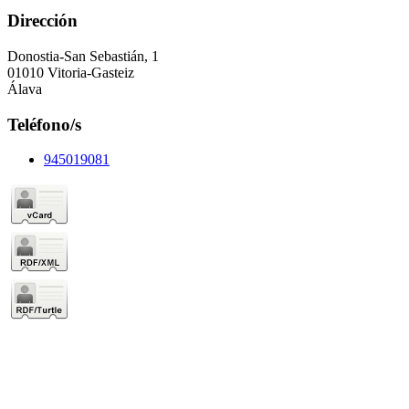
Dirección
Donostia-San Sebastián, 1
01010 Vitoria-Gasteiz
Álava
Teléfono/s
945019081