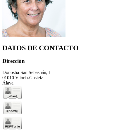
DATOS DE CONTACTO
Dirección
Donostia-San Sebastián, 1
01010 Vitoria-Gasteiz
Álava