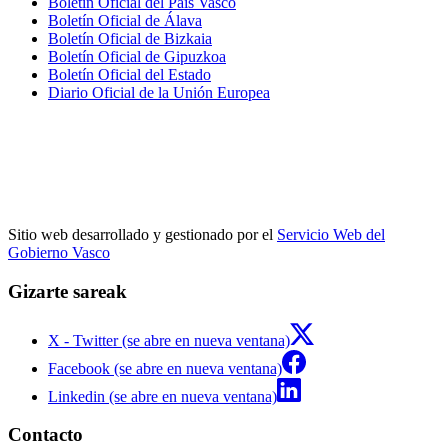
Boletín Oficial del País Vasco
Boletín Oficial de Álava
Boletín Oficial de Bizkaia
Boletín Oficial de Gipuzkoa
Boletín Oficial del Estado
Diario Oficial de la Unión Europea
Sitio web desarrollado y gestionado por el
Servicio Web del
Gobierno Vasco
Gizarte sareak
X - Twitter (se abre en nueva ventana)
Facebook (se abre en nueva ventana)
Linkedin (se abre en nueva ventana)
Contacto