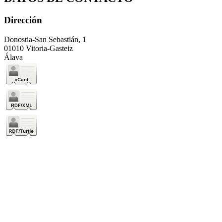
Dirección
Donostia-San Sebastián, 1
01010 Vitoria-Gasteiz
Álava