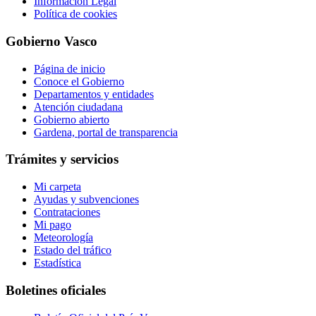
Información Legal
Política de cookies
Gobierno Vasco
Página de inicio
Conoce el Gobierno
Departamentos y entidades
Atención ciudadana
Gobierno abierto
Gardena, portal de transparencia
Trámites y servicios
Mi carpeta
Ayudas y subvenciones
Contrataciones
Mi pago
Meteorología
Estado del tráfico
Estadística
Boletines oficiales