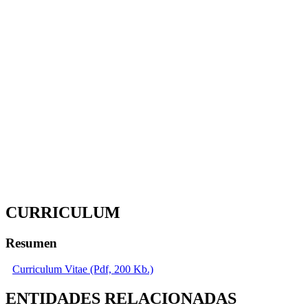
CURRICULUM
Resumen
Curriculum Vitae (Pdf, 200 Kb.)
ENTIDADES RELACIONADAS