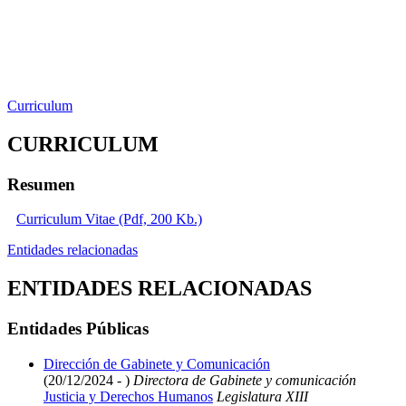
Curriculum
CURRICULUM
Resumen
Curriculum Vitae (Pdf, 200 Kb.)
Entidades relacionadas
ENTIDADES RELACIONADAS
Entidades Públicas
Dirección de Gabinete y Comunicación
(20/12/2024 - )
Directora de Gabinete y comunicación
Justicia y Derechos Humanos
Legislatura XIII