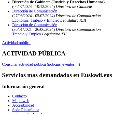
Dirección de Gabinete (Justicia y Derechos Humanos)
(06/07/2024 - 19/12/2024)
Directora de Gabinete
Dirección de Comunicación
(27/06/2024 - 05/07/2024)
Directora de Comunicación
Economía, Trabajo y Empleo
Legislatura XIII
Dirección de Comunicación
(30/01/2021 - 26/06/2024)
Directora de Comunicación
Trabajo y Empleo
Legislatura XII
Actividad pública
ACTIVIDAD PÚBLICA
Consultar actividad pública (noticias, eventos,...)
Servicios mas demandados en Euskadi.eus
Información general
Contacto
Mapa web
Accesibilidad
Sede Electrónica