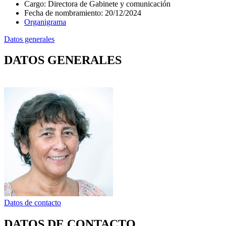
Cargo
:
Directora de Gabinete y comunicación
Fecha de nombramiento
:
20/12/2024
Organigrama
Datos generales
DATOS GENERALES
Datos de contacto
DATOS DE CONTACTO