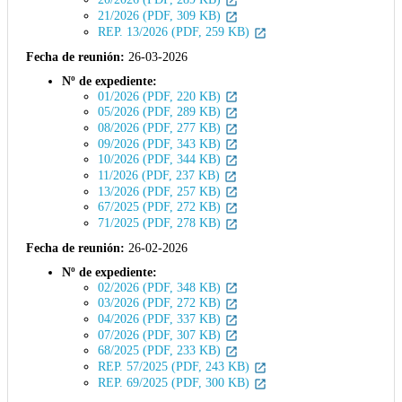
21/2026 (PDF, 309 KB)
REP. 13/2026 (PDF, 259 KB)
Fecha de reunión:
26-03-2026
Nº de expediente:
01/2026 (PDF, 220 KB)
05/2026 (PDF, 289 KB)
08/2026 (PDF, 277 KB)
09/2026 (PDF, 343 KB)
10/2026 (PDF, 344 KB)
11/2026 (PDF, 237 KB)
13/2026 (PDF, 257 KB)
67/2025 (PDF, 272 KB)
71/2025 (PDF, 278 KB)
Fecha de reunión:
26-02-2026
Nº de expediente:
02/2026 (PDF, 348 KB)
03/2026 (PDF, 272 KB)
04/2026 (PDF, 337 KB)
07/2026 (PDF, 307 KB)
68/2025 (PDF, 233 KB)
REP. 57/2025 (PDF, 243 KB)
REP. 69/2025 (PDF, 300 KB)