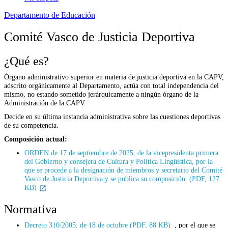
Departamento de Educación
Comité Vasco de Justicia Deportiva
¿Qué es?
Órgano administrativo superior en materia de justicia deportiva en la CAPV,
adscrito orgánicamente al Departamento, actúa con total independencia del
mismo, no estando sometido jerárquicamente a ningún órgano de la
Administración de la CAPV.
Decide en su última instancia administrativa sobre las cuestiones deportivas
de su competencia.
Composición actual:
ORDEN de 17 de septiembre de 2025, de la vicepresidenta primera
del Gobierno y consejera de Cultura y Política Lingüística, por la
que se procede a la designación de miembros y secretario del Comité
Vasco de Justicia Deportiva y se publica su composición. (PDF, 127
KB)
Normativa
Decreto 310/2005, de 18 de octubre (PDF, 88 KB)
, por el que se