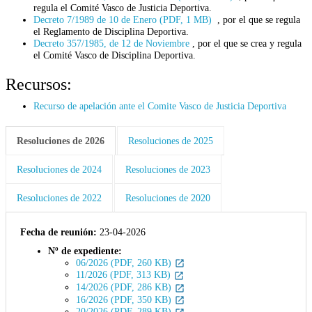
regula el Comité Vasco de Justicia Deportiva.
Decreto 7/1989 de 10 de Enero (PDF, 1 MB)
, por el que se regula
el Reglamento de Disciplina Deportiva.
Decreto 357/1985, de 12 de Noviembre
, por el que se crea y regula
el Comité Vasco de Disciplina Deportiva.
Recursos:
Recurso de apelación ante el Comite Vasco de Justicia Deportiva
Resoluciones de 2026
Resoluciones de 2025
Resoluciones de 2024
Resoluciones de 2023
Resoluciones de 2022
Resoluciones de 2020
Fecha de reunión:
23-04-2026
Nº de expediente:
06/2026 (PDF, 260 KB)
11/2026 (PDF, 313 KB)
14/2026 (PDF, 286 KB)
16/2026 (PDF, 350 KB)
20/2026 (PDF, 289 KB)