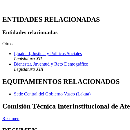
ENTIDADES RELACIONADAS
Entidades relacionadas
Otros
Igualdad, Justicia y Políticas Sociales
Legislatura XII
Bienestar, Juventud y Reto Demográfico
Legislatura XIII
EQUIPAMIENTOS RELACIONADOS
Sede Central del Gobierno Vasco (Lakua)
Comisión Técnica Interinstitucional de A
Resumen