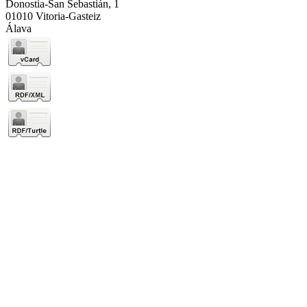
Donostia-San Sebastián, 1
01010 Vitoria-Gasteiz
Álava