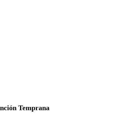
tención Temprana