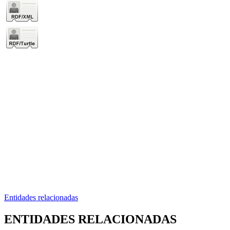
Entidades relacionadas
ENTIDADES RELACIONADAS