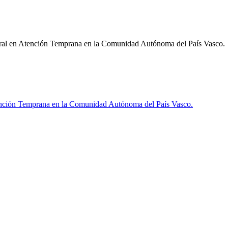
tegral en Atención Temprana en la Comunidad Autónoma del País Vasco.
ención Temprana en la Comunidad Autónoma del País Vasco.