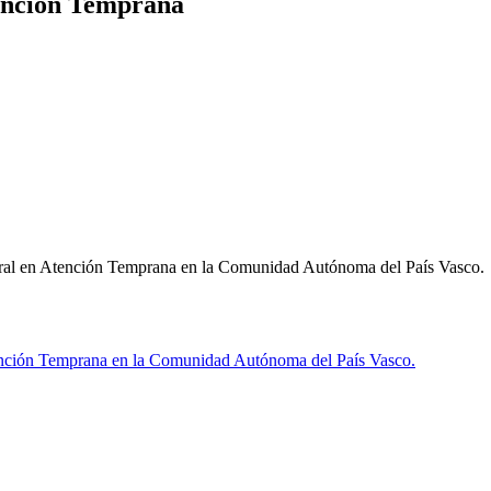
tención Temprana
tegral en Atención Temprana en la Comunidad Autónoma del País Vasco.
ención Temprana en la Comunidad Autónoma del País Vasco.