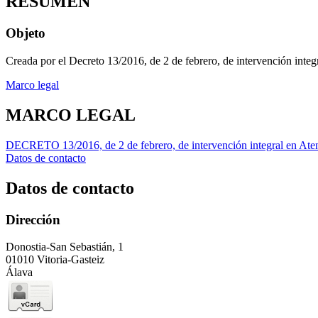
RESUMEN
Objeto
Creada por el Decreto 13/2016, de 2 de febrero, de intervención in
Marco legal
MARCO LEGAL
DECRETO 13/2016, de 2 de febrero, de intervención integral en At
Datos de contacto
Datos de contacto
Dirección
Donostia-San Sebastián, 1
01010 Vitoria-Gasteiz
Álava