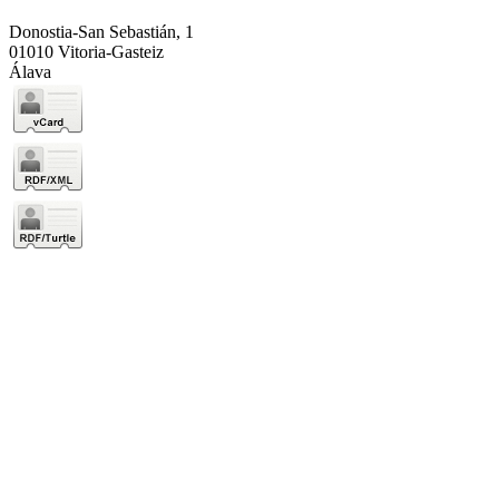
Donostia-San Sebastián, 1
01010 Vitoria-Gasteiz
Álava