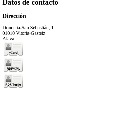
Datos de contacto
Dirección
Donostia-San Sebastián, 1
01010 Vitoria-Gasteiz
Álava