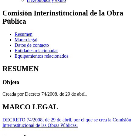
II República y exilio
Comisión Interinstitucional de la Obra
Pública
Resumen
Marco legal
Datos de contacto
Entidades relacionadas
Equipamientos relacionados
RESUMEN
Objeto
Creada por Decreto 74/2008, de 29 de abril.
MARCO LEGAL
DECRETO 74/2008, de 29 de abril, por el que se crea la Comisión
Interinstitucional de las Obras Públicas.