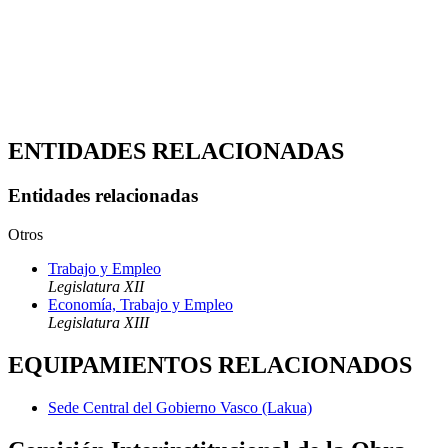
ENTIDADES RELACIONADAS
Entidades relacionadas
Otros
Trabajo y Empleo
Legislatura XII
Economía, Trabajo y Empleo
Legislatura XIII
EQUIPAMIENTOS RELACIONADOS
Sede Central del Gobierno Vasco (Lakua)