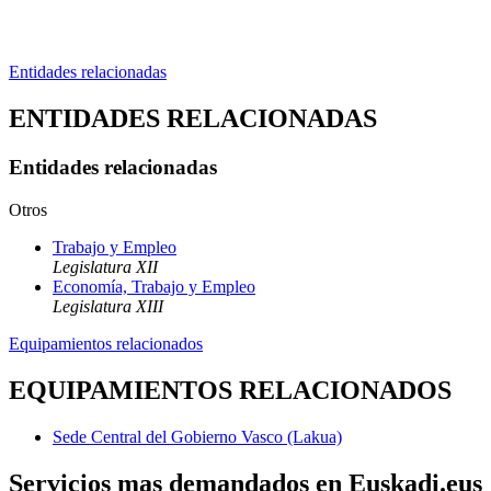
Entidades relacionadas
ENTIDADES RELACIONADAS
Entidades relacionadas
Otros
Trabajo y Empleo
Legislatura XII
Economía, Trabajo y Empleo
Legislatura XIII
Equipamientos relacionados
EQUIPAMIENTOS RELACIONADOS
Sede Central del Gobierno Vasco (Lakua)
Servicios mas demandados en Euskadi.eus