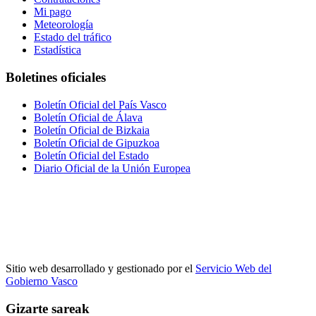
Mi pago
Meteorología
Estado del tráfico
Estadística
Boletines oficiales
Boletín Oficial del País Vasco
Boletín Oficial de Álava
Boletín Oficial de Bizkaia
Boletín Oficial de Gipuzkoa
Boletín Oficial del Estado
Diario Oficial de la Unión Europea
Sitio web desarrollado y gestionado por el
Servicio Web del
Gobierno Vasco
Gizarte sareak