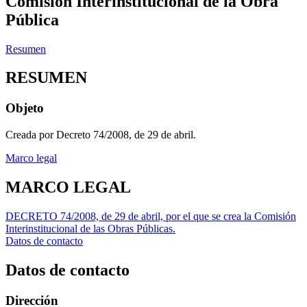
Comisión Interinstitucional de la Obra
Pública
Resumen
RESUMEN
Objeto
Creada por Decreto 74/2008, de 29 de abril.
Marco legal
MARCO LEGAL
DECRETO 74/2008, de 29 de abril, por el que se crea la Comisión
Interinstitucional de las Obras Públicas.
Datos de contacto
Datos de contacto
Dirección