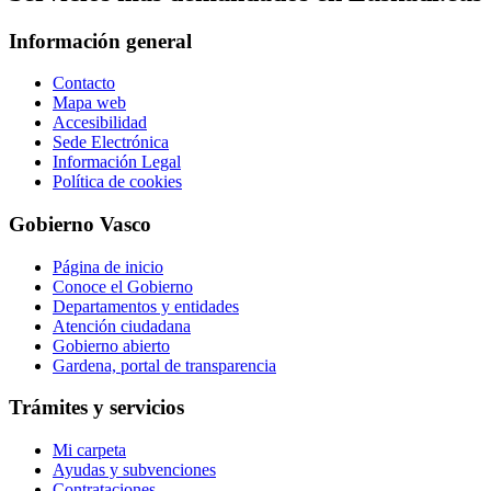
Información general
Contacto
Mapa web
Accesibilidad
Sede Electrónica
Información Legal
Política de cookies
Gobierno Vasco
Página de inicio
Conoce el Gobierno
Departamentos y entidades
Atención ciudadana
Gobierno abierto
Gardena, portal de transparencia
Trámites y servicios
Mi carpeta
Ayudas y subvenciones
Contrataciones