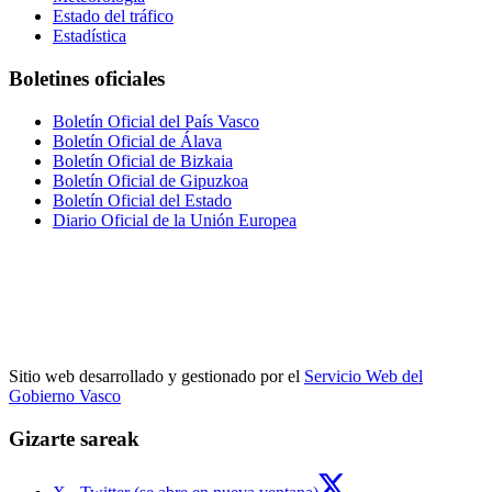
Estado del tráfico
Estadística
Boletines oficiales
Boletín Oficial del País Vasco
Boletín Oficial de Álava
Boletín Oficial de Bizkaia
Boletín Oficial de Gipuzkoa
Boletín Oficial del Estado
Diario Oficial de la Unión Europea
Sitio web desarrollado y gestionado por el
Servicio Web del
Gobierno Vasco
Gizarte sareak