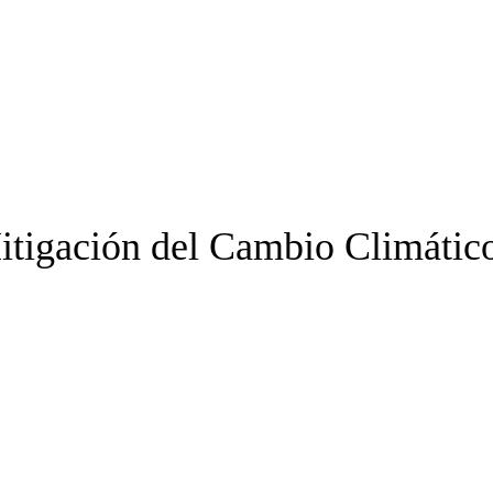
itigación del Cambio Climático