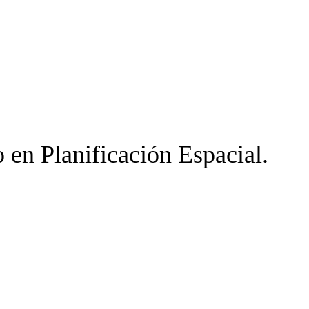
 en Planificación Espacial.