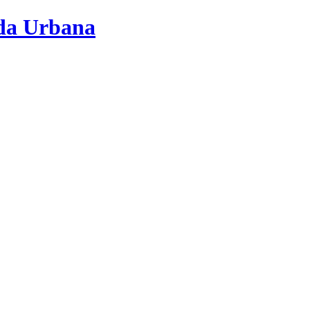
nda Urbana