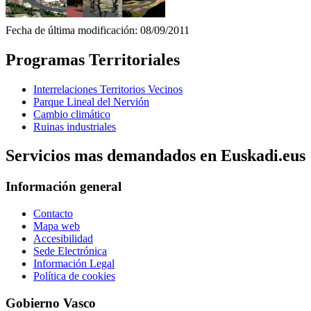
Fecha de última modificación: 08/09/2011
Programas Territoriales
Interrelaciones Territorios Vecinos
Parque Lineal del Nervión
Cambio climático
Ruinas industriales
Servicios mas demandados en Euskadi.eus
Información general
Contacto
Mapa web
Accesibilidad
Sede Electrónica
Información Legal
Política de cookies
Gobierno Vasco