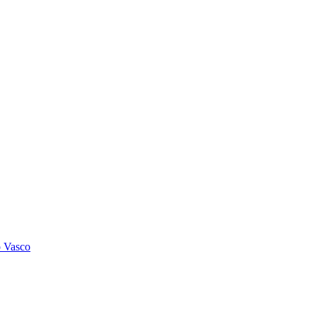
o Vasco