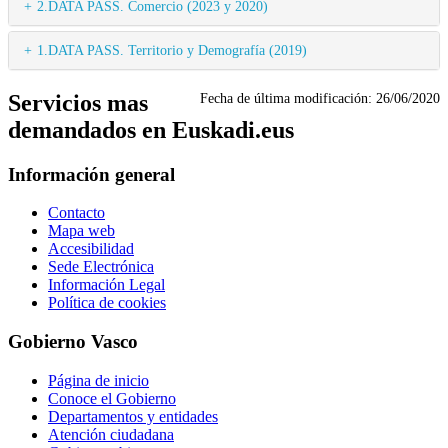
2.DATA PASS. Comercio (2023 y 2020)
1.DATA PASS. Territorio y Demografía (2019)
Servicios mas
Fecha de última modificación:
26/06/2020
demandados en Euskadi.eus
Información general
Contacto
Mapa web
Accesibilidad
Sede Electrónica
Información Legal
Política de cookies
Gobierno Vasco
Página de inicio
Conoce el Gobierno
Departamentos y entidades
Atención ciudadana