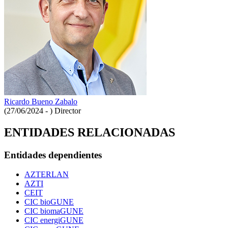
Ricardo Bueno Zabalo
(27/06/2024 - )
Director
ENTIDADES RELACIONADAS
Entidades dependientes
AZTERLAN
AZTI
CEIT
CIC bioGUNE
CIC biomaGUNE
CIC energiGUNE