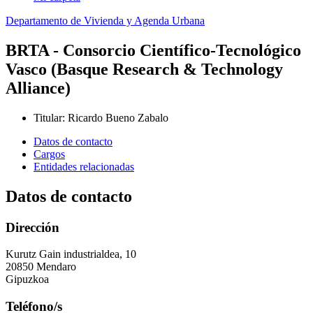
Departamento de Vivienda y Agenda Urbana
BRTA - Consorcio Científico-Tecnológico
Vasco (Basque Research & Technology
Alliance)
Titular
:
Ricardo Bueno Zabalo
Datos de contacto
Cargos
Entidades relacionadas
Datos de contacto
Dirección
Kurutz Gain industrialdea, 10
20850 Mendaro
Gipuzkoa
Teléfono/s