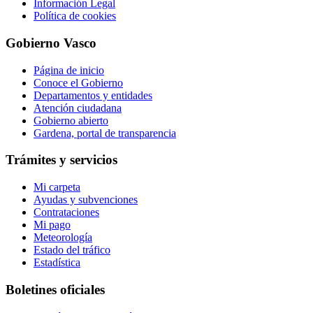
Información Legal
Política de cookies
Gobierno Vasco
Página de inicio
Conoce el Gobierno
Departamentos y entidades
Atención ciudadana
Gobierno abierto
Gardena, portal de transparencia
Trámites y servicios
Mi carpeta
Ayudas y subvenciones
Contrataciones
Mi pago
Meteorología
Estado del tráfico
Estadística
Boletines oficiales