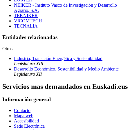
NEIKER - Instituto Vasco de Investigación y Desarrollo
Agrario, S.A.
TEKNIKER
VICOMTECH
TECNALIA
Entidades relacionadas
Otros
Industria, Transición Energética y Sostenibilidad
Legislatura XIII
Desarrollo Económico, Sostenibilidad y Medio Ambiente
Legislatura XII
Servicios mas demandados en Euskadi.eus
Información general
Contacto
Mapa web
Accesibilidad
Sede Electrónica