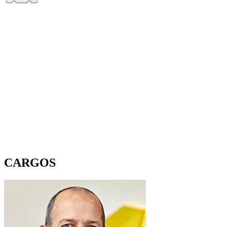
CARGOS