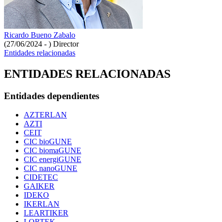
Ricardo Bueno Zabalo
(27/06/2024 - )
Director
Entidades relacionadas
ENTIDADES RELACIONADAS
Entidades dependientes
AZTERLAN
AZTI
CEIT
CIC bioGUNE
CIC biomaGUNE
CIC energiGUNE
CIC nanoGUNE
CIDETEC
GAIKER
IDEKO
IKERLAN
LEARTIKER
LORTEK