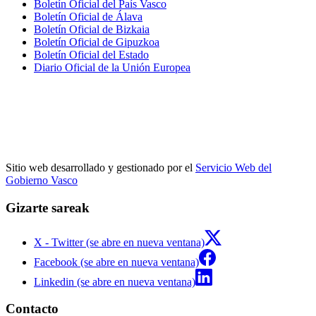
Boletín Oficial del País Vasco
Boletín Oficial de Álava
Boletín Oficial de Bizkaia
Boletín Oficial de Gipuzkoa
Boletín Oficial del Estado
Diario Oficial de la Unión Europea
Sitio web desarrollado y gestionado por el
Servicio Web del
Gobierno Vasco
Gizarte sareak
X - Twitter (se abre en nueva ventana)
Facebook (se abre en nueva ventana)
Linkedin (se abre en nueva ventana)
Contacto