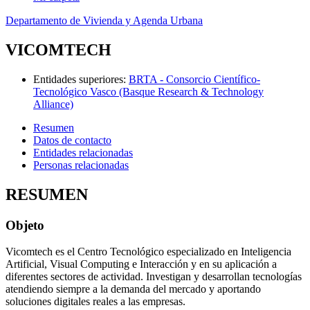
Departamento de Vivienda y Agenda Urbana
VICOMTECH
Entidades superiores
:
BRTA - Consorcio Científico-
Tecnológico Vasco (Basque Research & Technology
Alliance)
Resumen
Datos de contacto
Entidades relacionadas
Personas relacionadas
RESUMEN
Objeto
Vicomtech es el Centro Tecnológico especializado en Inteligencia
Artificial, Visual Computing e Interacción y en su aplicación a
diferentes sectores de actividad. Investigan y desarrollan tecnologías
atendiendo siempre a la demanda del mercado y aportando
soluciones digitales reales a las empresas.