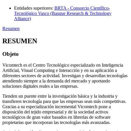
Entidades superiores
:
BRTA - Consorcio Científico-
Tecnológico Vasco (Basque Research & Technology
Alliance)
Resumen
RESUMEN
Objeto
Vicomtech es el Centro Tecnológico especializado en Inteligencia
Artificial, Visual Computing e Interacción y en su aplicación a
diferentes sectores de actividad. Investigan y desarrollan tecnologías
atendiendo siempre a la demanda del mercado y aportando
soluciones digitales reales a las empresas.
Tienden un puente entre la investigación básica y la industria y
transfieren tecnología para que las empresas sean más competitivas.
Gracias a su especialización incremental Vicomtech pone a
disposición del tejido empresarial y de la sociedad activos
tecnológicos de gran valor basados en librerías de software
propietarias que incorporan las tecnologías más avanzadas.