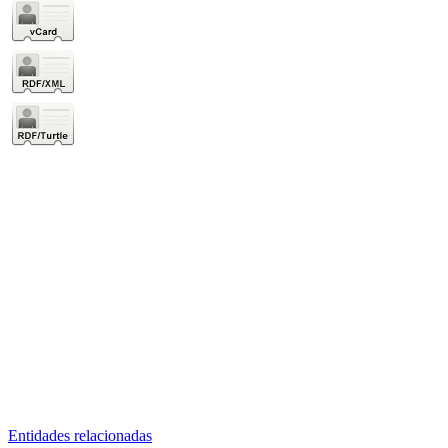
Entidades relacionadas