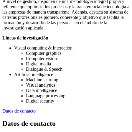
A nivel de gestión, disponen de una metodología integral propia y
referente que optimiza los procesos y la transferencia de tecnología a
las empresas de manera transparente. Además, destaca su sistema de
carreras profesionales pionero, coherente y objetivo que facilita la
formación y desarrollo de las personas en el ámbito de la
investigación aplicada.
Líneas de investigación
Visual computing & Interaction
Computer graphics
Computer visión
Digital media
Dialogue & Speech
Artificial intelligence
Machine learning
Visual analytics
Data intelligence
Language processing
Digital security
Datos de contacto
Datos de contacto