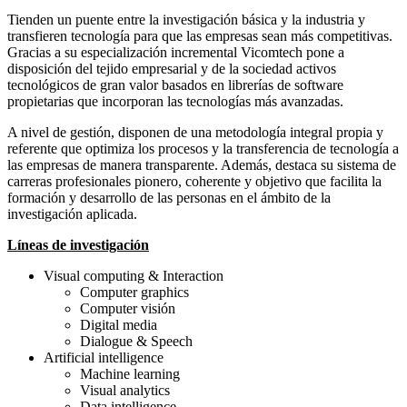
Tienden un puente entre la investigación básica y la industria y
transfieren tecnología para que las empresas sean más competitivas.
Gracias a su especialización incremental Vicomtech pone a
disposición del tejido empresarial y de la sociedad activos
tecnológicos de gran valor basados en librerías de software
propietarias que incorporan las tecnologías más avanzadas.
A nivel de gestión, disponen de una metodología integral propia y
referente que optimiza los procesos y la transferencia de tecnología a
las empresas de manera transparente. Además, destaca su sistema de
carreras profesionales pionero, coherente y objetivo que facilita la
formación y desarrollo de las personas en el ámbito de la
investigación aplicada.
Líneas de investigación
Visual computing & Interaction
Computer graphics
Computer visión
Digital media
Dialogue & Speech
Artificial intelligence
Machine learning
Visual analytics
Data intelligence