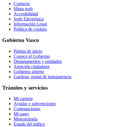
Contacto
Mapa web
Accesibilidad
Sede Electrónica
Información Legal
Política de cookies
Gobierno Vasco
Página de inicio
Conoce el Gobierno
Departamentos y entidades
Atención ciudadana
Gobierno abierto
Gardena, portal de transparencia
Trámites y servicios
Mi carpeta
Ayudas y subvenciones
Contrataciones
Mi pago
Meteorología
Estado del tráfico