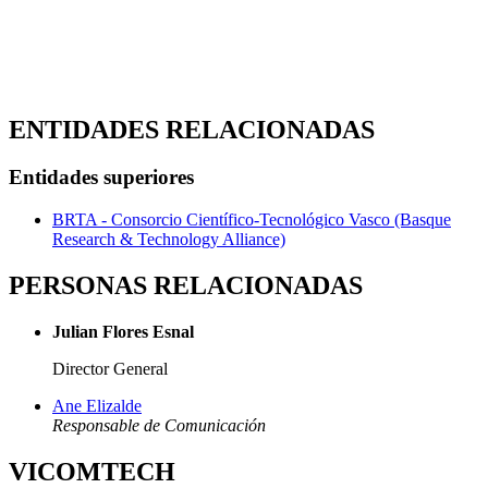
ENTIDADES RELACIONADAS
Entidades superiores
BRTA - Consorcio Científico-Tecnológico Vasco (Basque
Research & Technology Alliance)
PERSONAS RELACIONADAS
Julian Flores Esnal
Director General
Ane Elizalde
Responsable de Comunicación
VICOMTECH