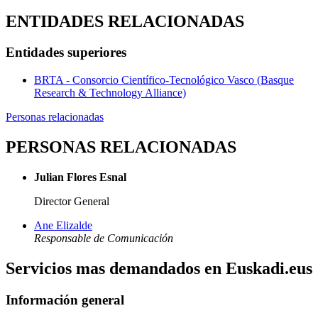
ENTIDADES RELACIONADAS
Entidades superiores
BRTA - Consorcio Científico-Tecnológico Vasco (Basque
Research & Technology Alliance)
Personas relacionadas
PERSONAS RELACIONADAS
Julian Flores Esnal
Director General
Ane Elizalde
Responsable de Comunicación
Servicios mas demandados en Euskadi.eus
Información general