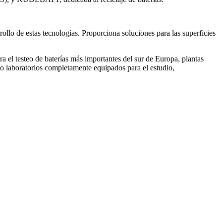
ollo de estas tecnologías. Proporciona soluciones para las superficies
a el testeo de baterías más importantes del sur de Europa, plantas
omo laboratorios completamente equipados para el estudio,