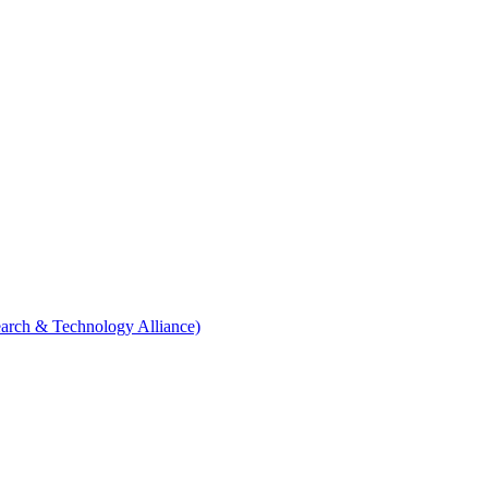
arch & Technology Alliance)