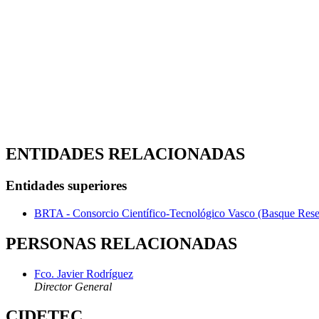
ENTIDADES RELACIONADAS
Entidades superiores
BRTA - Consorcio Científico-Tecnológico Vasco (Basque Rese
PERSONAS RELACIONADAS
Fco. Javier Rodríguez
Director General
CIDETEC