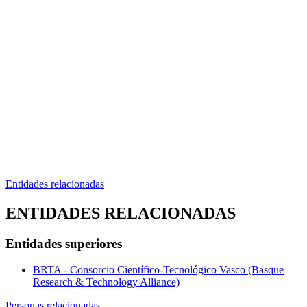
Entidades relacionadas
ENTIDADES RELACIONADAS
Entidades superiores
BRTA - Consorcio Científico-Tecnológico Vasco (Basque
Research & Technology Alliance)
Personas relacionadas