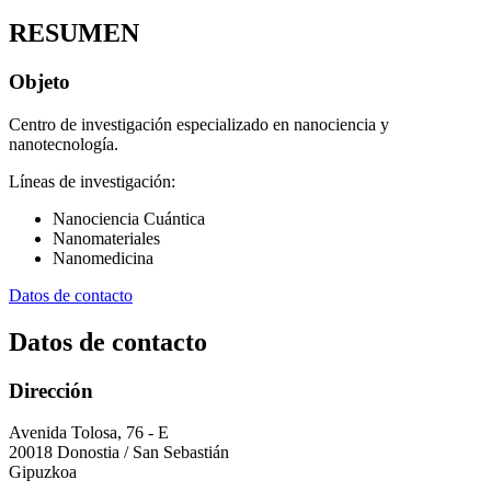
RESUMEN
Objeto
Centro de investigación especializado en nanociencia y
nanotecnología.
Líneas de investigación:
Nanociencia Cuántica
Nanomateriales
Nanomedicina
Datos de contacto
Datos de contacto
Dirección
Avenida Tolosa, 76 - E
20018 Donostia / San Sebastián
Gipuzkoa