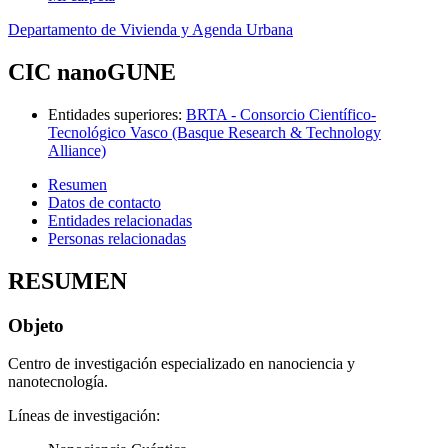
Departamento de Vivienda y Agenda Urbana
CIC nanoGUNE
Entidades superiores
:
BRTA - Consorcio Científico-
Tecnológico Vasco (Basque Research & Technology
Alliance)
Resumen
Datos de contacto
Entidades relacionadas
Personas relacionadas
RESUMEN
Objeto
Centro de investigación especializado en nanociencia y
nanotecnología.
Líneas de investigación: