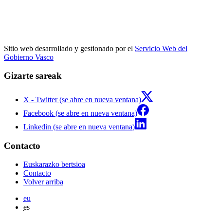
Sitio web desarrollado y gestionado por el
Servicio Web del
Gobierno Vasco
Gizarte sareak
X - Twitter (se abre en nueva ventana)
Facebook (se abre en nueva ventana)
Linkedin (se abre en nueva ventana)
Contacto
Euskarazko bertsioa
Contacto
Volver arriba
eu
es