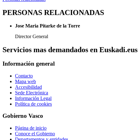
PERSONAS RELACIONADAS
Jose Maria Pitarke de la Torre
Director General
Servicios mas demandados en Euskadi.eus
Información general
Contacto
Mapa web
Accesibilidad
Sede Electrónica
Información Legal
Política de cookies
Gobierno Vasco
Página de inicio
Conoce el Gobierno
Departamentos y entidades